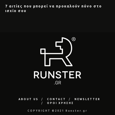
7 αιτίες που μπορεί να προκαλούν πόνο στο
ισχίο σου
ABOUT US
CONTACT
NEWSLETTER
ΟΡΟΙ ΧΡΗΣΗΣ
COPYRIGHT ©2021 Runster.gr