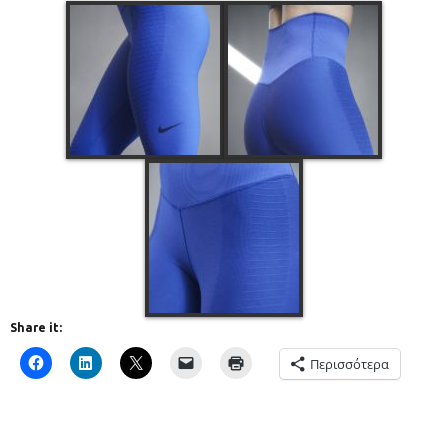
Share it:
Περισσότερα