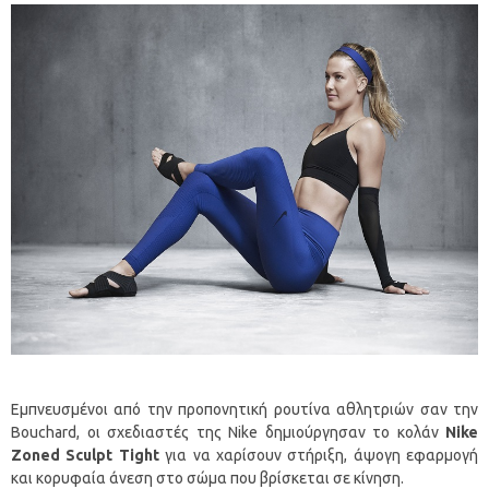
Εμπνευσμένοι από την προπονητική ρουτίνα αθλητριών σαν την
Bouchard, οι σχεδιαστές της Nike δημιούργησαν το κολάν
Nike
Zoned Sculpt Tight
για να χαρίσουν στήριξη, άψογη εφαρμογή
και κορυφαία άνεση στο σώμα που βρίσκεται σε κίνηση.