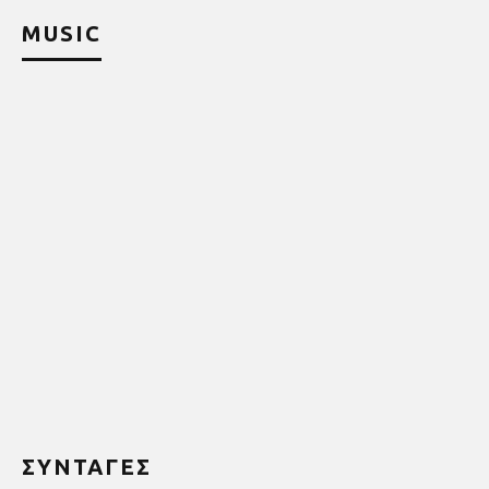
MUSIC
ΣΥΝΤΑΓΕΣ