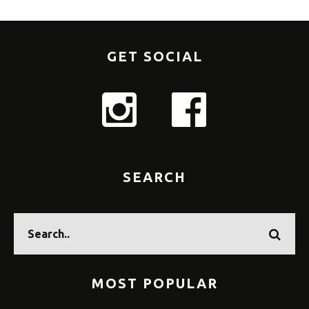
GET SOCIAL
SEARCH
MOST POPULAR