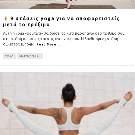
9 στάσεις yoga για να αποφορτιστείς
μετά το τρέξιμο
Αυτή η yoga «ρουτίνα» θα δώσει το κάτι παραπάνω στο τρέξιμο σου,
στη στάση σώματος και στις αναπνοές σου. Η λανθασμένη στάση
σώματος εμπο�
...
Read More...
YOGA
ΕΝΔΥΝΑΜΩΣΗ