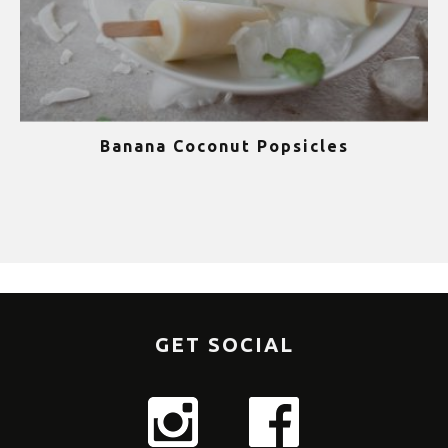
Banana Coconut Popsicles
1
GET SOCIAL