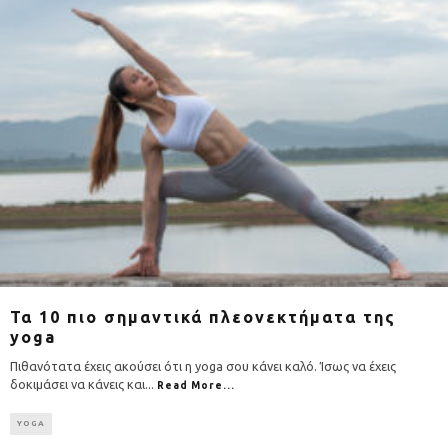
Τα 10 πιο σημαντικά πλεονεκτήματα της
yoga
Πιθανότατα έχεις ακούσει ότι η yoga σου κάνει καλό. Ίσως να έχεις
δοκιμάσει να κάνεις και
...
Read More...
YOGA