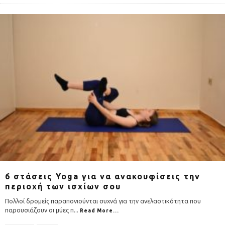
6 στάσεις Yoga για να ανακουφίσεις την
περιοχή των ισχίων σου
Πολλοί δρομείς παραπονιούνται συχνά για την ανελαστικότητα που
παρουσιάζουν οι μύες π
...
Read More...