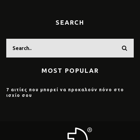
SEARCH
MOST POPULAR
7 αιτίες που μπορεί να προκαλούν πόνο στο
ισχίο σου