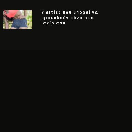
7 αιτίες που μπορεί να
προκαλούν πόνο στο
ισχίο σου