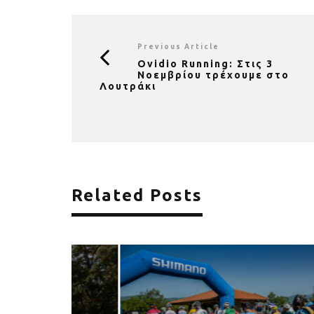
Previous Article
Ovidio Running: Στις 3
Νοεμβρίου τρέχουμε στο
Λουτράκι
Related Posts