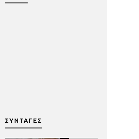
ΣΥΝΤΑΓΕΣ