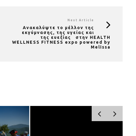
Next Article
Ανακαλύψτε το μέλλον της
εκγύμνασης, της υγείας και
της ευεξίας στην HEALTH
WELLNESS FITNESS expo powered by
Melissa