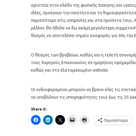
αριστεία στον κλάδο της φυσικής άσκησης και υγείας
ιδέες, προάγουν την ποιότητα και τη δημιουργικότη
περισσότερο στις υπηρεσίες και στα προϊόντα τους. 
μέλλον, θα ήθελα να δω ακόμη μεγαλύτερη συμμετοχή 
θεσμός να αποτελέσει σημείο αναφοράς για όλη την 
Ο θεσμός των βραβείων, καθώς και η τελετή απονομή
τους Χορηγούς Επικοινωνίας σε ημερήσιες εφημερίδες,
καθώς και στο εξατομικευμένο website.
Οι ενδιαφερόμενοι μπορούν να βρουν όλες τις σχετι
να υποβάλουν τις υποψηφιότητες τους έως τις 20 Δε
Share it:
Περισσότερα