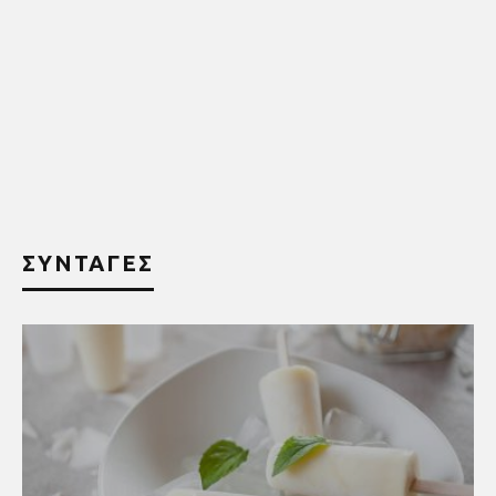
ΣΥΝΤΑΓΕΣ