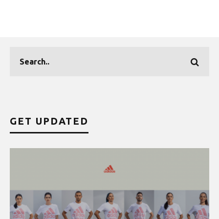
GET UPDATED