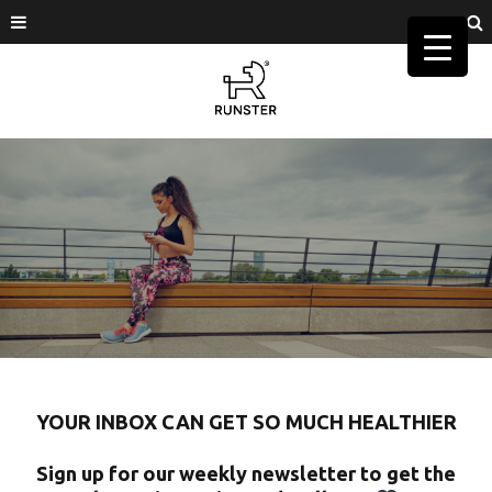
YOUR INBOX CAN GET SO MUCH HEALTHIER
Sign up for our weekly newsletter to get the