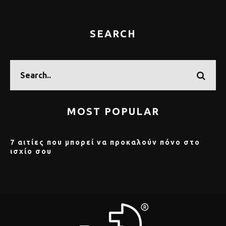
SEARCH
MOST POPULAR
7 αιτίες που μπορεί να προκαλούν πόνο στο
ισχίο σου