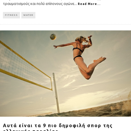
τραυματισμούς και πολύ επίπονους αγώνε
...
Read More...
FITNESS
WATER
Αυτά είναι τα 9 πιο δημοφιλή σπορ της