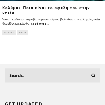
Κολύμπι: Ποια είναι τα οφέλη του στην
υγεία
Ίσως η καλύτερη αερόβια γυμναστική που βελτιώνει την ευλυγισία, καίει
θερμίδες και κάν�
...
Read More...
FITNESS
WATER
GET UPDATED