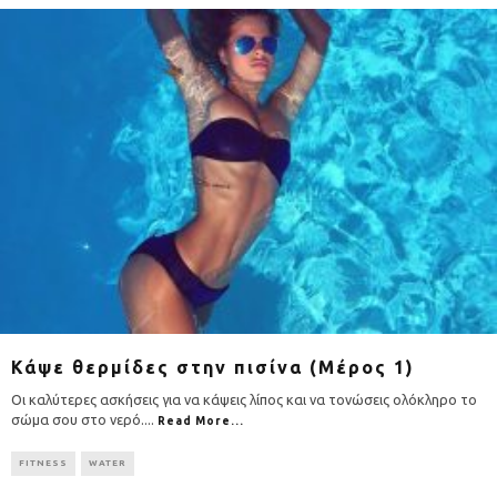
Κάψε θερμίδες στην πισίνα (Μέρος 1)
Οι καλύτερες ασκήσεις για να κάψεις λίπος και να τονώσεις ολόκληρο το
σώμα σου στο νερό.
...
Read More...
FITNESS
WATER