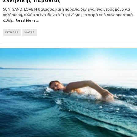
ελληνικής παραλίας
SUN. SAND. LOVE Η θάλασσα και η παραλία δεν είναι ένα μέρος μόνο για
χαλάρωση, αλλά και ένα ιδανικό “τερέν” για μια σειρά από συναρπαστικά
αθλή
...
Read More...
FITNESS
WATER