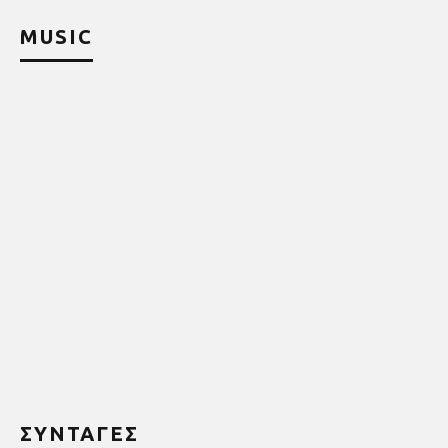
MUSIC
ΣΥΝΤΑΓΕΣ