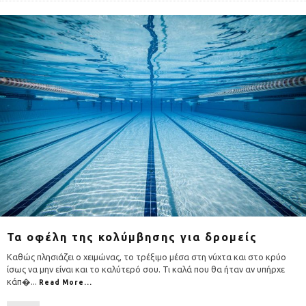
Τα οφέλη της κολύμβησης για δρομείς
Καθώς πλησιάζει ο χειμώνας, το τρέξιμο μέσα στη νύχτα και στο κρύο
ίσως να μην είναι και το καλύτερό σου. Τι καλά που θα ήταν αν υπήρχε
κάπ�
...
Read More...