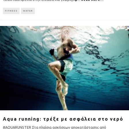
FITNESS
WATER
Aqua running: τρέξε με ασφάλεια στο νερό
#AQUARUNSTER Στα πλαίσια ασκήσεων αποκατάστασης από