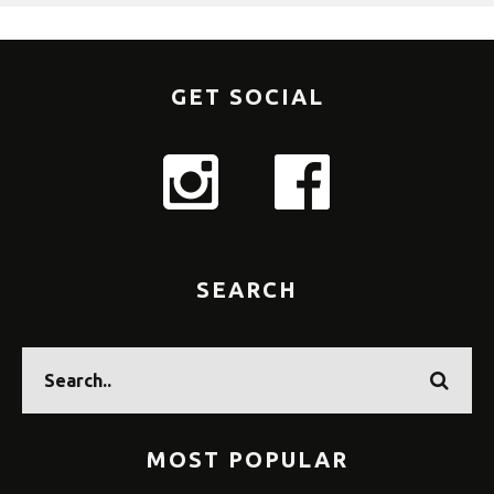
GET SOCIAL
SEARCH
MOST POPULAR