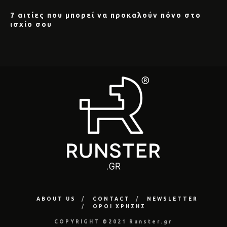
7 αιτίες που μπορεί να προκαλούν πόνο στο
ισχίο σου
ABOUT US
CONTACT
NEWSLETTER
ΟΡΟΙ ΧΡΗΣΗΣ
COPYRIGHT ©2021 Runster.gr