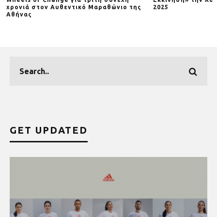
χρονιά στον Αυθεντικό Μαραθώνιο της
2025
Αθήνας
GET UPDATED