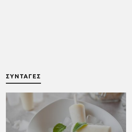
ΣΥΝΤΑΓΕΣ