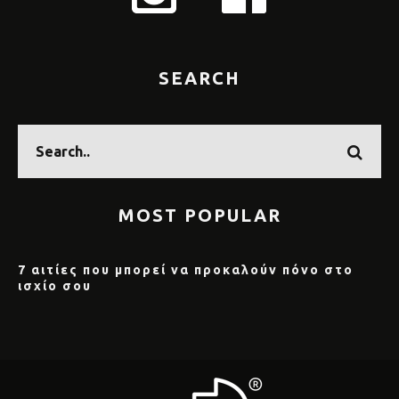
SEARCH
MOST POPULAR
7 αιτίες που μπορεί να προκαλούν πόνο στο
ισχίο σου