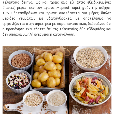
τελευταίο δείπνο, ως και τρεις έως έξι (στις εξειδικευμένες
δίαιτες) μέρες πριν τον αγώνα. Μερικοί παρεξηγούν την αύξηση
των υδατανθράκων και τρώνε ακατάσχετα για μέρες διπλές
μερίδες γευμάτων με υδατάνθρακες, με αποτέλεσμα να
εμφανίζονται στην αφετηρία με παραπανίσια κιλά, δεδομένου ότι
η προπόνηση έχει ελαττωθεί τις τελευταίες δύο εβδομάδες και
δεν υπάρχει υψηλή ενεργειακή κατανάλωση.