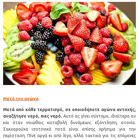
Μετά τον αγώνα
Μετά από κάθε τερματισμό, σε οποιοδήποτε αγώνα αντοχής,
αναζήτησε νερό, πιες νερό.
Αυτό ας γίνει σύντομα, ιδιαίτερα αν
και όταν νοιώθεις καταβολή δυνάμεων, εξάντληση, ατονία.
Σακχαρούχα ισοτονικά ποτά είναι επίσης χρήσιμα για την
περίσταση. Πίνε αργά κι από λίγο, αλλά τακτικά για τις επόμενες