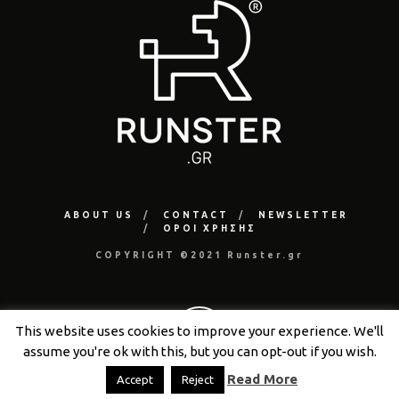
ABOUT US
CONTACT
NEWSLETTER
ΟΡΟΙ ΧΡΗΣΗΣ
COPYRIGHT ©2021 Runster.gr
This website uses cookies to improve your experience. We'll
assume you're ok with this, but you can opt-out if you wish.
Read More
Accept
Reject