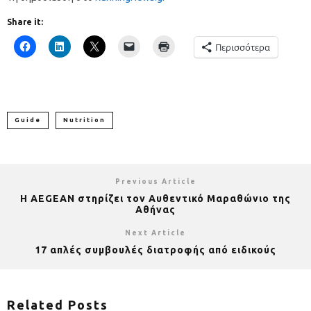
Share it:
Περισσότερα
Guide
Nutrition
Previous Article
Η ΑEGEAN στηρίζει τον Αυθεντικό Μαραθώνιο της
Αθήνας
Next Article
17 απλές συμβουλές διατροφής από ειδικούς
Related Posts