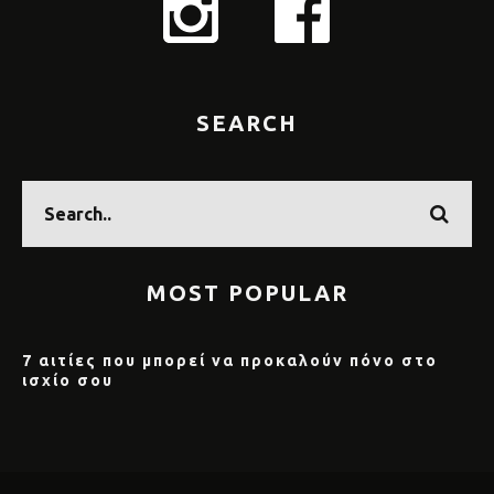
SEARCH
MOST POPULAR
7 αιτίες που μπορεί να προκαλούν πόνο στο
ισχίο σου