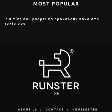
MOST POPULAR
7 αιτίες που μπορεί να προκαλούν πόνο στο
ισχίο σου
ABOUT US
CONTACT
NEWSLETTER