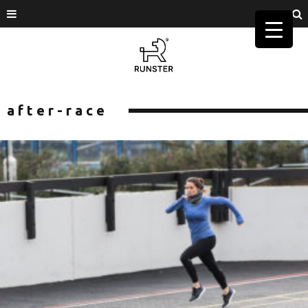
after-race