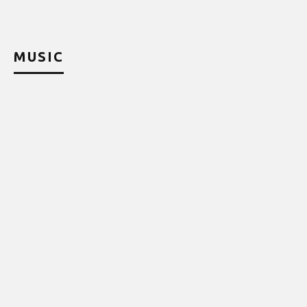
MUSIC