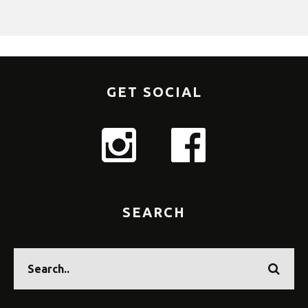
GET SOCIAL
SEARCH