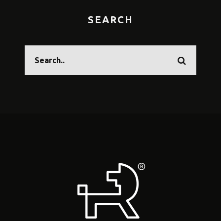
SEARCH