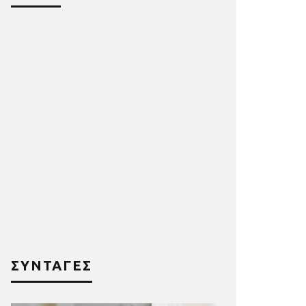
ΣΥΝΤΑΓΕΣ