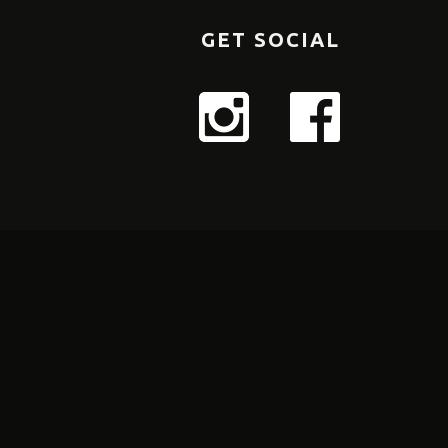
GET SOCIAL