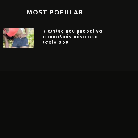
MOST POPULAR
7 αιτίες που μπορεί να
προκαλούν πόνο στο
ισχίο σου