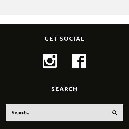
GET SOCIAL
SEARCH