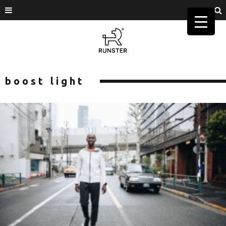
boost light