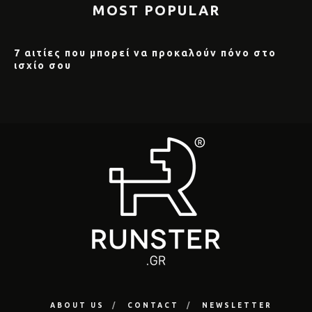
MOST POPULAR
7 αιτίες που μπορεί να προκαλούν πόνο στο
ισχίο σου
ABOUT US
CONTACT
NEWSLETTER