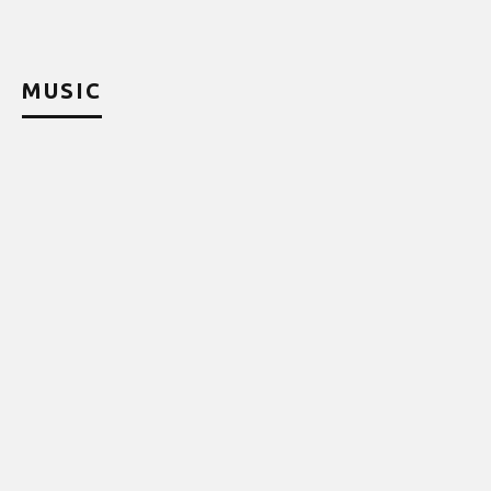
MUSIC