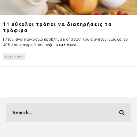
11 εύκολοι τρόποι να διατηρήσεις τα
τρόφιμα
Πλέον, είναι παγκόσμιο πρόβλημα η σπατάλη του φαγητού, μιας και το
40% του φαγητού που αγ�
...
Read More...
NUTRITION