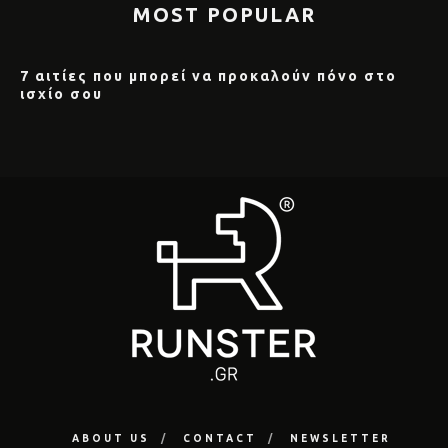
MOST POPULAR
7 αιτίες που μπορεί να προκαλούν πόνο στο
ισχίο σου
ABOUT US
CONTACT
NEWSLETTER