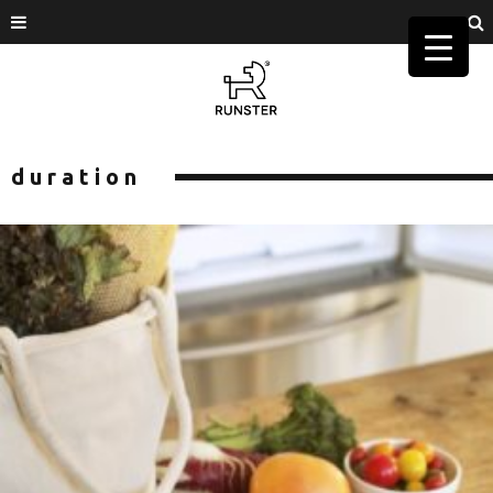
duration