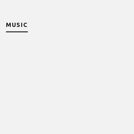
MUSIC