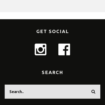
GET SOCIAL
SEARCH