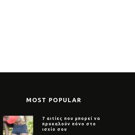
MOST POPULAR
7 αιτίες που μπορεί να
προκαλούν πόνο στο
ισχίο σου