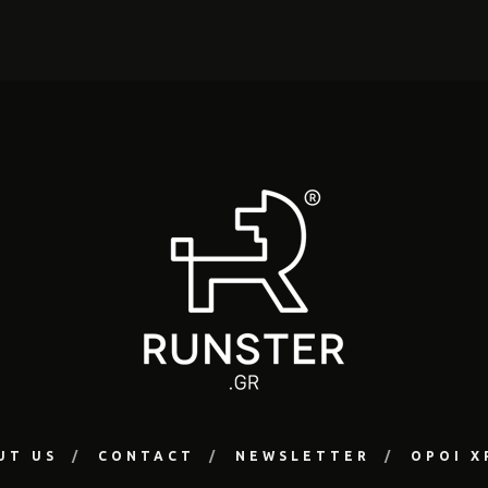
UT US
CONTACT
NEWSLETTER
ΟΡΟΙ Χ