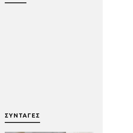
ΣΥΝΤΑΓΕΣ