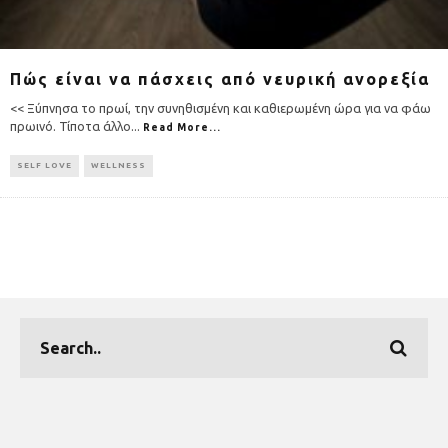
Πώς είναι να πάσχεις από νευρική ανορεξία
<< Ξύπνησα το πρωί, την συνηθισμένη και καθιερωμένη ώρα για να φάω
πρωινό. Τίποτα άλλο
...
Read More...
SELF LOVE
WELLNESS