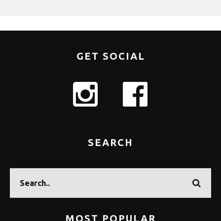
GET SOCIAL
SEARCH
MOST POPULAR