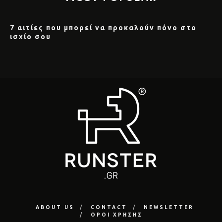
7 αιτίες που μπορεί να προκαλούν πόνο στο
ισχίο σου
ABOUT US
CONTACT
NEWSLETTER
ΟΡΟΙ ΧΡΗΣΗΣ