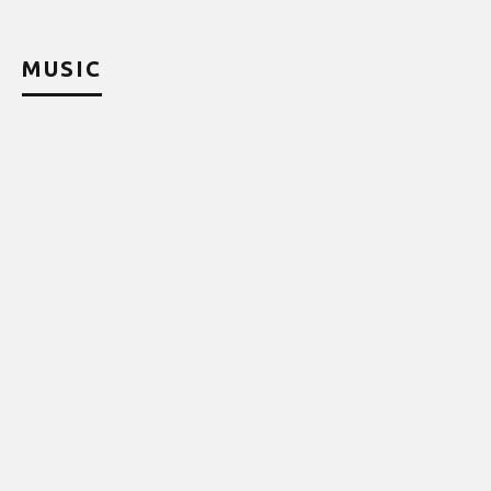
MUSIC