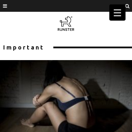
Important