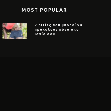
MOST POPULAR
7 αιτίες που μπορεί να
προκαλούν πόνο στο
ισχίο σου