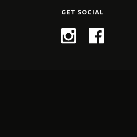
GET SOCIAL