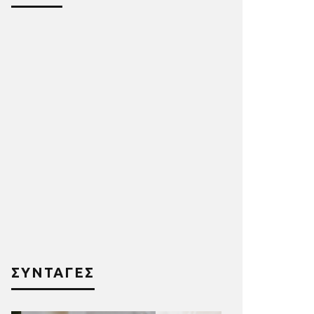
ΣΥΝΤΑΓΕΣ