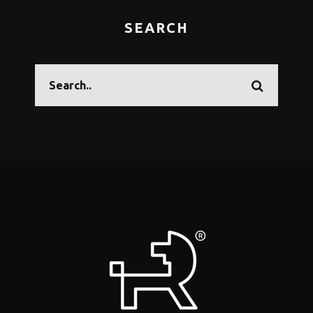
SEARCH