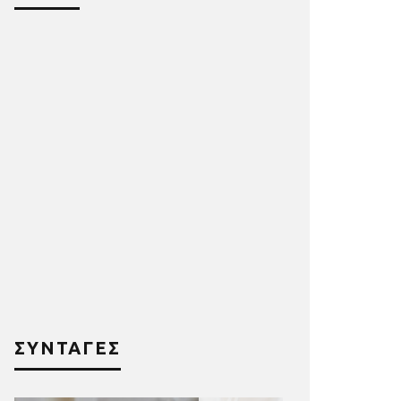
ΣΥΝΤΑΓΕΣ