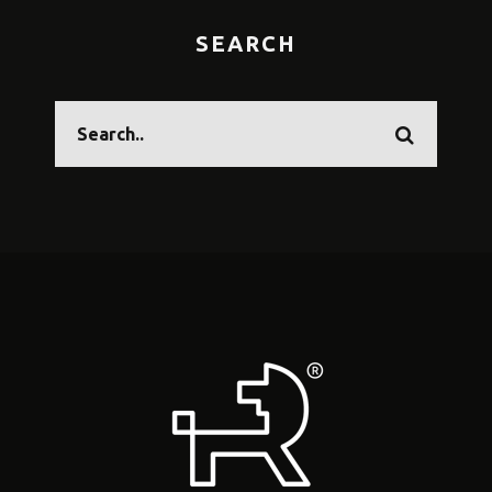
SEARCH