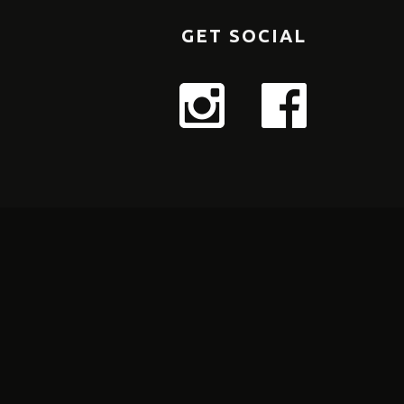
GET SOCIAL