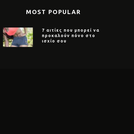
MOST POPULAR
7 αιτίες που μπορεί να
προκαλούν πόνο στο
ισχίο σου