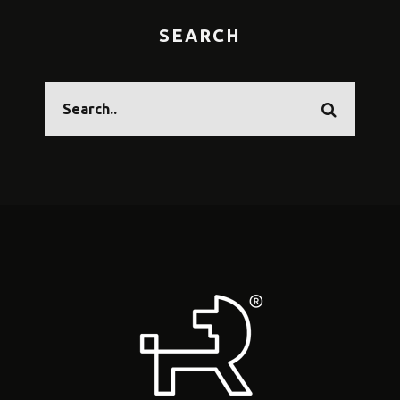
SEARCH