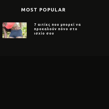
MOST POPULAR
7 αιτίες που μπορεί να
προκαλούν πόνο στο
ισχίο σου