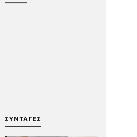
ΣΥΝΤΑΓΕΣ