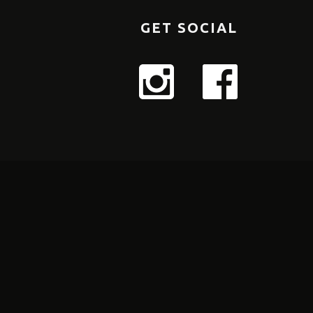
GET SOCIAL