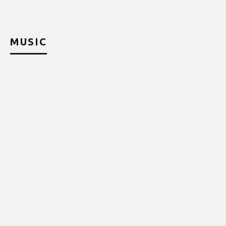
MUSIC