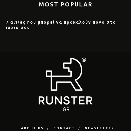
MOST POPULAR
7 αιτίες που μπορεί να προκαλούν πόνο στο
ισχίο σου
ABOUT US
CONTACT
NEWSLETTER