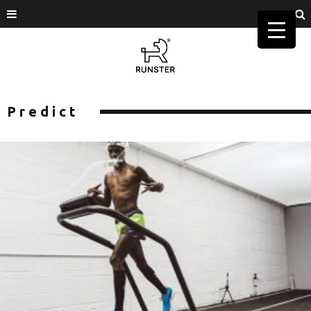
Predict