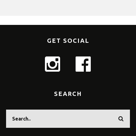
GET SOCIAL
SEARCH