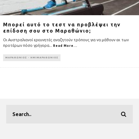
Μπορεί αυτό το τεστ να προβλέψει την
επίδοση σου στο Μαραθώνιο;
Οι Αυστραλιανοί ερευνητές αναζητούν τρόπους για να μάθουν εκ των
προτέρων πόσο γρήγορα
...
Read More...
ΜΑΡΑΘΩΝΙΟΣ - ΗΜΙΜΑΡΑΘΩΝΙΟΣ