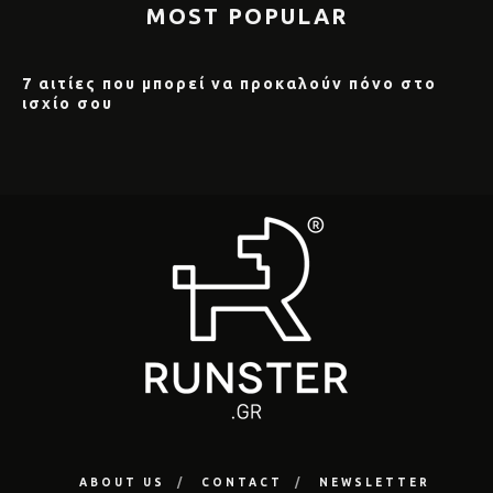
MOST POPULAR
7 αιτίες που μπορεί να προκαλούν πόνο στο
ισχίο σου
ABOUT US
CONTACT
NEWSLETTER