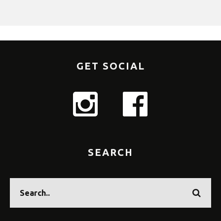
GET SOCIAL
SEARCH