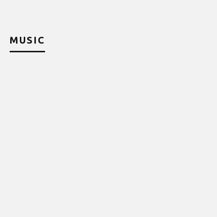
MUSIC