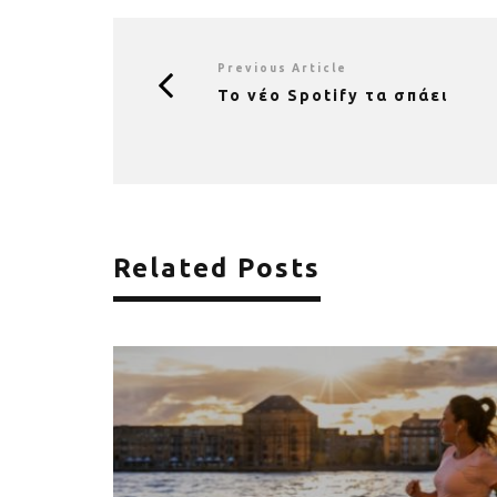
Previous Article
Το νέο Spotify τα σπάει
Related Posts