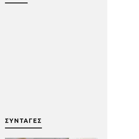
ΣΥΝΤΑΓΕΣ