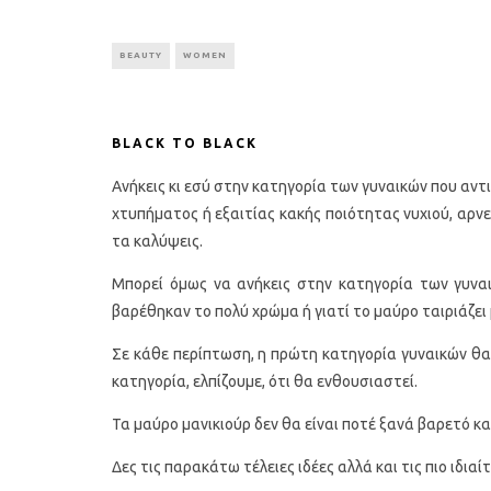
BEAUTY
WOMEN
BLACK TO BLACK
Ανήκεις κι εσύ στην κατηγορία των γυναικών που αντι
χτυπήματος ή εξαιτίας κακής ποιότητας νυχιού, αρνε
τα καλύψεις.
Μπορεί όμως να ανήκεις στην κατηγορία των γυναι
βαρέθηκαν το πολύ χρώμα ή γιατί το μαύρο ταιριάζει 
Σε κάθε περίπτωση, η πρώτη κατηγορία γυναικών θα 
κατηγορία, ελπίζουμε, ότι θα ενθουσιαστεί.
Τα μαύρο μανικιούρ δεν θα είναι ποτέ ξανά βαρετό κα
Δες τις παρακάτω τέλειες ιδέες αλλά και τις πιο ιδιαί