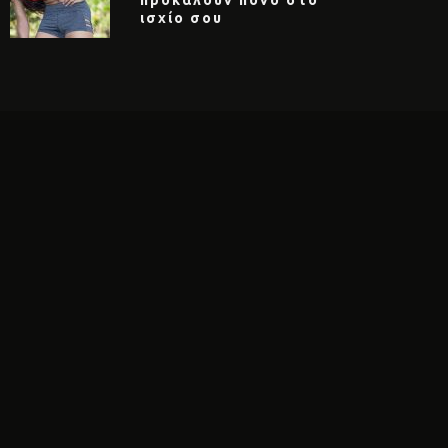
ισχίο σου