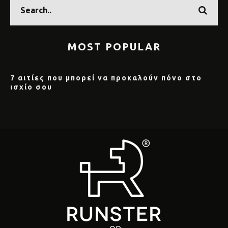
MOST POPULAR
7 αιτίες που μπορεί να προκαλούν πόνο στο
ισχίο σου