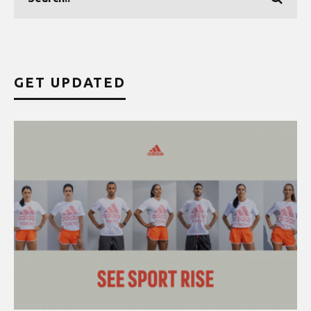
GET UPDATED