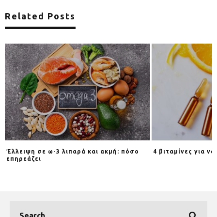
Related Posts
Έλλειψη σε ω-3 λιπαρά και ακμή: πόσο
4 βιταμίνες για ν
επηρεάζει