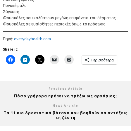
Πονοκέφαλο
Σύγχυση
Φουσκάλες που καλύπτουν μεγάλη επιφάνεια του δέρματος
Φουσκάλες σε ευαίσθητες περιοχές όπως το πρόσωπο
Πηγή:
everydayhealth.com
Share it:
Περισσότερα
Previous Article
Πόσο γρήγορα πρέπει να τρέξω ως αρχάριος;
Next Article
Τα 11 πιο δροσιστικά βότανα που βοηθούν να αντέξεις
τη ζέστη