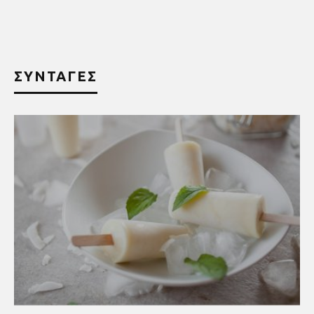
ΣΥΝΤΑΓΕΣ