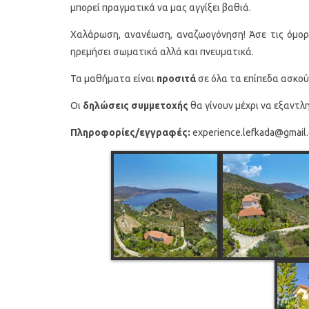
μπορεί πραγματικά να μας αγγίξει βαθιά.
Χαλάρωση, ανανέωση, αναζωογόνηση! Άσε τις όμορ
ηρεμήσει σωματικά αλλά και πνευματικά.
Τα μαθήματα είναι
προσιτά
σε όλα τα επίπεδα ασκο
Οι
δηλώσεις συμμετοχής
θα γίνουν μέχρι να εξαντλ
Πληροφορίες/εγγραφές:
experience.lefkada@gmail