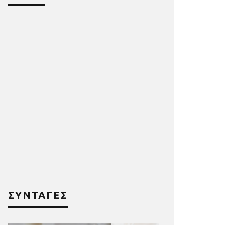
ΣΥΝΤΑΓΕΣ