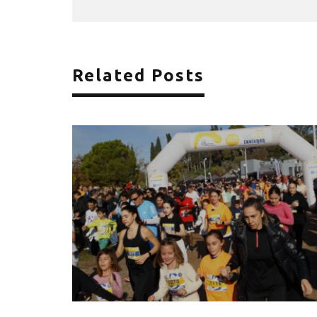
Related Posts