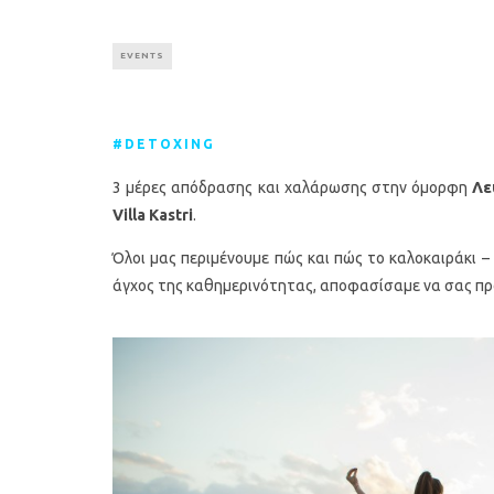
EVENTS
#DETOXING
3 μέρες απόδρασης και χαλάρωσης στην όμορφη
Λε
Villa Kastri
.
Όλοι μας περιμένουμε πώς και πώς το καλοκαιράκι 
άγχος της καθημερινότητας, αποφασίσαμε να σας π