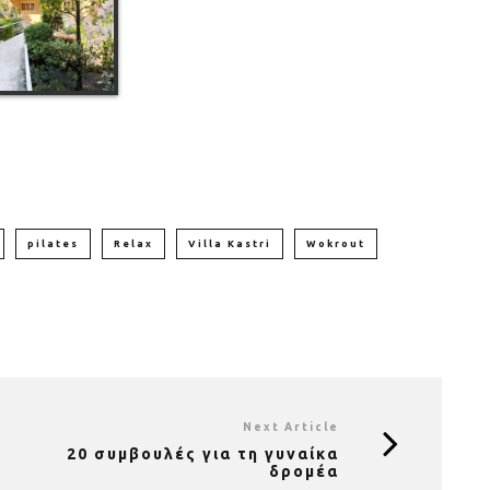
pilates
Relax
Villa Kastri
Wokrout
Next Article
20 συμβουλές για τη γυναίκα
δρομέα