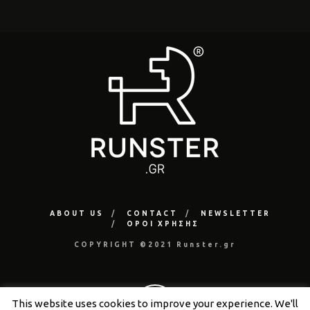
ABOUT US
CONTACT
NEWSLETTER
ΟΡΟΙ ΧΡΗΣΗΣ
COPYRIGHT ©2021 Runster.gr
This website uses cookies to improve your experience. We'll