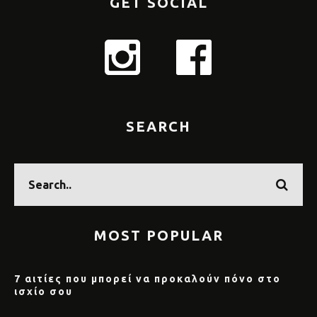
GET SOCIAL
SEARCH
MOST POPULAR
7 αιτίες που μπορεί να προκαλούν πόνο στο
ισχίο σου