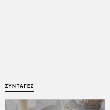
ΣΥΝΤΑΓΕΣ