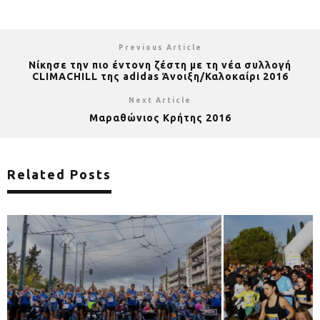
Previous Article
Νίκησε την πιο έντονη ζέστη με τη νέα συλλογή
CLIMACHILL της adidas Άνοιξη/Καλοκαίρι 2016
Next Article
Μαραθώνιος Κρήτης 2016
Related Posts