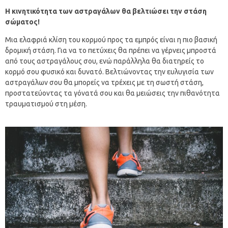
Η κινητικότητα των αστραγάλων θα βελτιώσει την στάση
σώματος!
Μια ελαφριά κλίση του κορμού προς τα εμπρός είναι η πιο βασική
δρομική στάση. Για να το πετύχεις θα πρέπει να γέρνεις μπροστά
από τους αστραγάλους σου, ενώ παράλληλα θα διατηρείς το
κορμό σου φυσικό και δυνατό. Βελτιώνοντας την ευλυγισία των
αστραγάλων σου θα μπορείς να τρέχεις με τη σωστή στάση,
προστατεύοντας τα γόνατά σου και θα μειώσεις την πιθανότητα
τραυματισμού στη μέση.