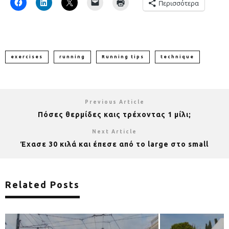
Περισσότερα
exercises
running
Running tips
technique
Previous Article
Πόσες θερμίδες καις τρέχοντας 1 μίλι;
Next Article
Έχασε 30 κιλά και έπεσε από το large στο small
Related Posts