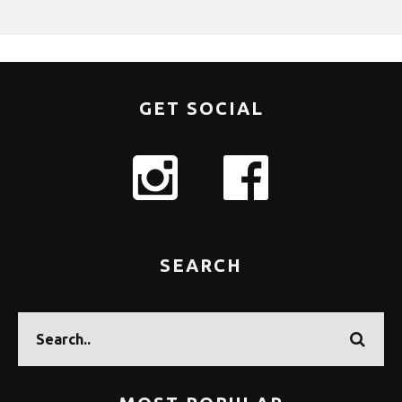
GET SOCIAL
SEARCH