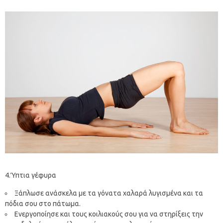
4.Ύπτια γέφυρα
Ξάπλωσε ανάσκελα με τα γόνατα χαλαρά λυγισμένα και τα
πόδια σου στο πάτωμα.
Ενεργοποίησε και τους κοιλιακούς σου για να στηρίξεις την