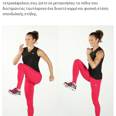
τετρακέφαλους σου, ώστε να μετακινήσεις τα πόδια σου
διατηρώντας ταυτόχρονα ένα δυνατό κορμό και φυσική στάση
σπονδυλικής στήλης.