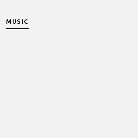
MUSIC