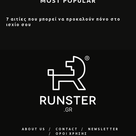
MOST POPULAR
7 αιτίες που μπορεί να προκαλούν πόνο στο
ισχίο σου
ABOUT US
CONTACT
NEWSLETTER
ΟΡΟΙ ΧΡΗΣΗΣ