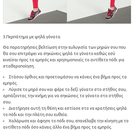
3.Περπάτημα με ψηλά γόνατα
Θα παρατηρήσεις βελτίωση στην ευλυγισία των μηρών σου που
θα σου επιτρέψει να σηκώνεις ψηλά το γόνατο καθώς εσύ
κινείσαι προς τα εμπρός και χρησιμοποιείς το αντίθετο πόδι για
σταθεροποίηση.
Στάσου όρθιος και προετοιμάσου να κάνεις ένα βήμα προς τα
εμπρός.
Λύγισε το μηρό σου και φέρε το δεξί γόνατο στο στήθος σου,
αρπάζοντας την κνήμη για να σηκώσεις το γόνατο στο στήθος
σου.
Διατήρησε αυτή τη θέση και εστίασε στο να κρατήσεις ψηλά
το πόδι και την πλάτη σου ευθεία.
Χαλάρωσε και άφησε το πόδι σου, επανέλαβε την κίνηση με το
αντίθετο πόδι όσο κάνεις άλλο ένα βήμα προς τα εμπρός.