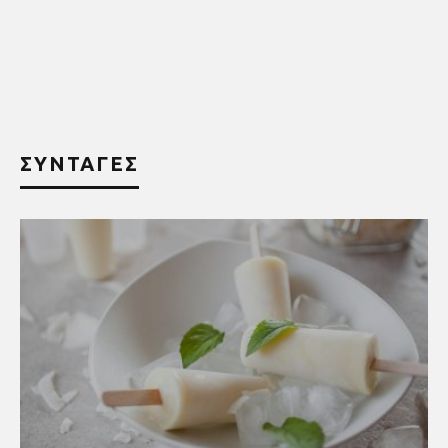
ΣΥΝΤΑΓΕΣ