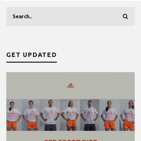
GET UPDATED