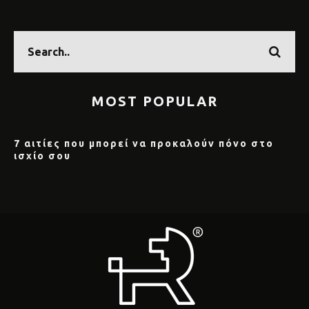
MOST POPULAR
7 αιτίες που μπορεί να προκαλούν πόνο στο
ισχίο σου