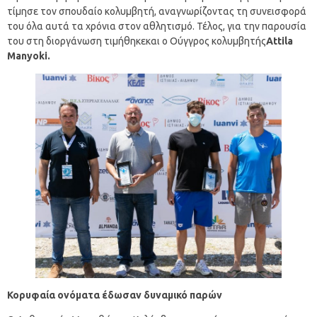
τίμησε τον σπουδαίο κολυμβητή, αναγνωρίζοντας τη συνεισφορά
του όλα αυτά τα χρόνια στον αθλητισμό. Τέλος, για την παρουσία
του στη διοργάνωση τιμήθηκεκαι ο Ούγγρος κολυμβητής
Attila
Manyoki
.
Κ
ορυφαία ονόματα έδωσαν δυναμικό παρών