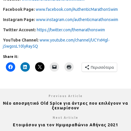
Facebook Page:
www.facebook.com/AuthenticMarathonSwim
Instagram Page:
www.instagram.com/authenticmarathonswim
Twitter Account:
https://twitter.com/themarathonswim
YouTube Channel:
www.youtube.com/channel/UCYxMgl-
j5wgosL10lyRay5Q
Share it:
Περισσότερα
Previous Article
Νέο αποσμητικό Old Spice για άντρες που επιλέγουν να
ξεχωρίσουν
Next Article
Ετοιμάσου για τον Ημιμαραθώνιο Αθήνας 2021