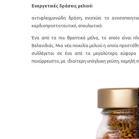
Ευεργετικές δράσεις
μελιού
:
αντιφλεγμονώδη δράση, ενισχύει το ανοσοποιητικό
καρδιοπροστατευτικό, επουλωτικό.
Ένα από τα πιο θρεπτικά μέλια, το οποίο είναι πλ
Βελανιδιάς. Μια νέα ποικιλία μελιού η οποία προστέθηκ
συλλέγεται σε ένα από τα μεγαλύτερα εύφορα 
παχύρρευστο, με ιδιαίτερη υπόγλυκη γεύση, χαμηλή 