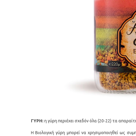
ΓΥΡΗ:
η γύρη περιέχει σχεδόν όλα (20-22) τα απαραί
Η Βιολογική γύρη μπορεί να χρησιμοποιηθεί ως συ