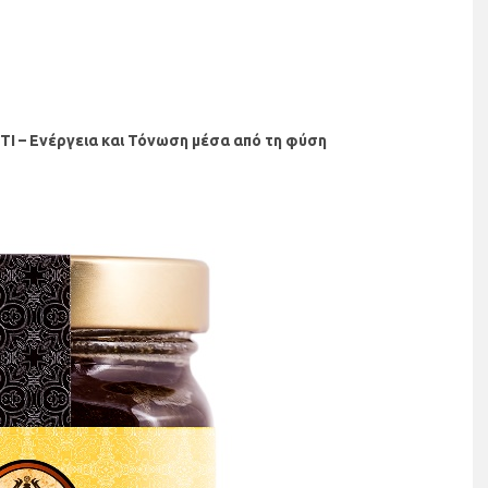
ΤΙ –
Ενέργεια και Τόνωση μέσα από τη φύση