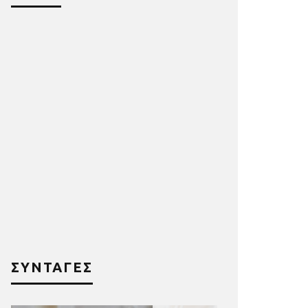
ΣΥΝΤΑΓΕΣ