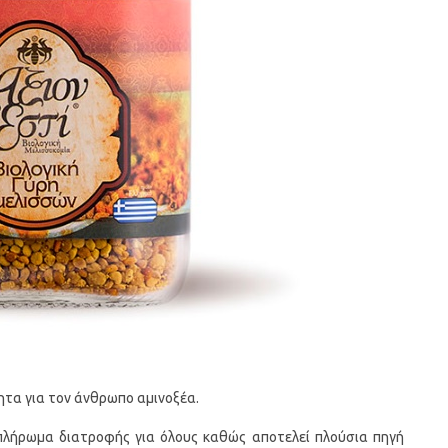
τητα για τον άνθρωπο αμινοξέα.
μπλήρωμα διατροφής για όλους καθώς αποτελεί πλούσια πηγή