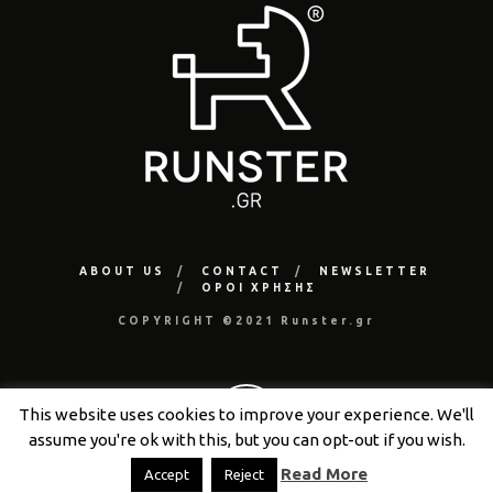
ABOUT US
CONTACT
NEWSLETTER
ΟΡΟΙ ΧΡΗΣΗΣ
COPYRIGHT ©2021 Runster.gr
This website uses cookies to improve your experience. We'll
assume you're ok with this, but you can opt-out if you wish.
Read More
Accept
Reject