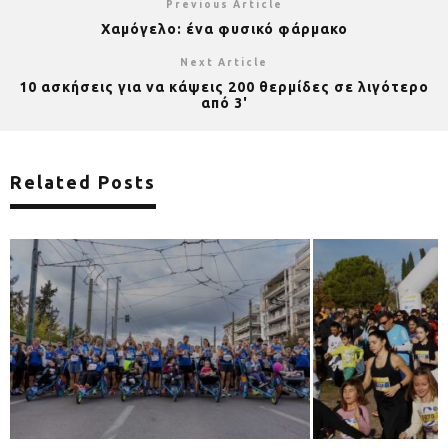
Previous Article
Χαμόγελο: ένα φυσικό φάρμακο
Next Article
10 ασκήσεις για να κάψεις 200 θερμίδες σε λιγότερο
από 3'
Related Posts