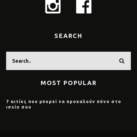
SEARCH
MOST POPULAR
7 αιτίες που μπορεί να προκαλούν πόνο στο
ισχίο σου