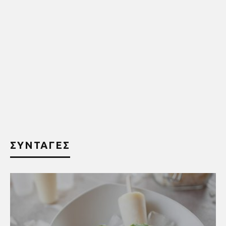
ΣΥΝΤΑΓΕΣ