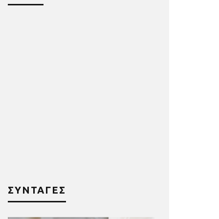
ΣΥΝΤΑΓΕΣ