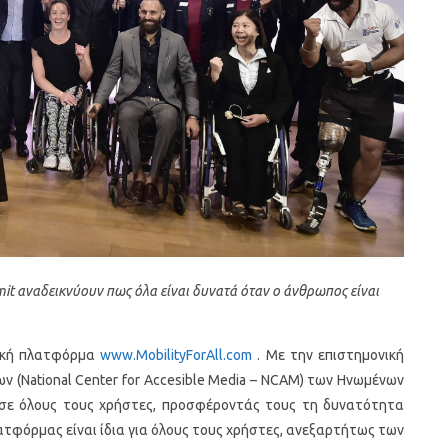
mit αναδεικνύουν πως όλα είναι δυνατά όταν ο άνθρωπος είναι
υακή πλατφόρμα
www.MobilityForAll.com
. Με την επιστημονική
 (National Center for Accesible Media – NCAM) των Ηνωμένων
 σε όλους τους χρήστες, προσφέροντάς τους τη δυνατότητα
λατφόρμας είναι ίδια για όλους τους χρήστες, ανεξαρτήτως των