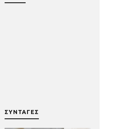
ΣΥΝΤΑΓΕΣ