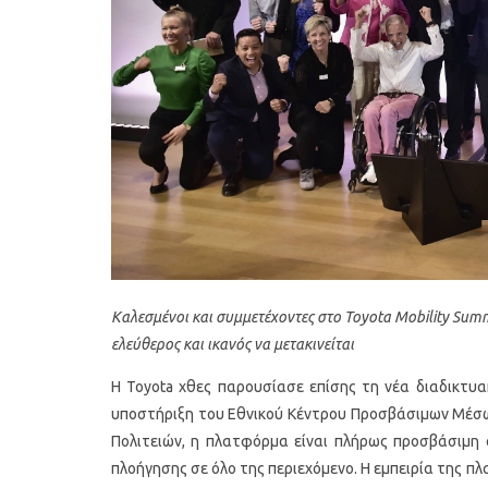
Καλεσμένοι και συμμετέχοντες στο Toyota Mobility Sum
ελεύθερος και ικανός να μετακινείται
Η Toyota χθες παρουσίασε επίσης τη νέα διαδικτ
υποστήριξη του Εθνικού Κέντρου Προσβάσιμων Μέσων
Πολιτειών, η πλατφόρμα είναι πλήρως προσβάσιμη
πλοήγησης σε όλο της περιεχόμενο. Η εμπειρία της π