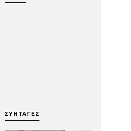
ΣΥΝΤΑΓΕΣ