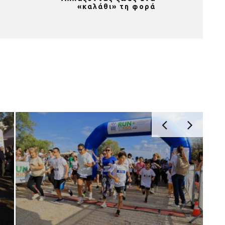
«καλάθι» τη φορά