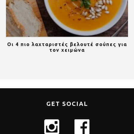
Οι 4 πιο λαχταριστές βελουτέ σούπες για
τον χειμώνα
GET SOCIAL