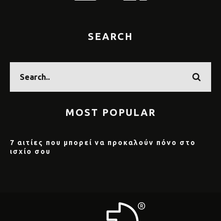
SEARCH
MOST POPULAR
7 αιτίες που μπορεί να προκαλούν πόνο στο
ισχίο σου