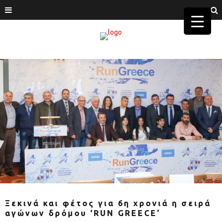
Ξεκινά και φέτος για 6η χρονιά η σειρά
αγώνων δρόμου ‘RUN GREECE’