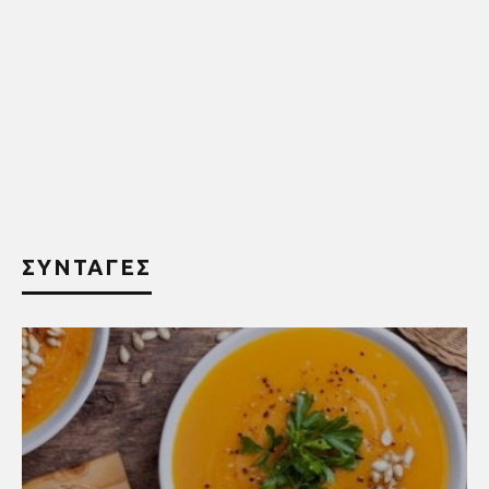
ΣΥΝΤΑΓΕΣ