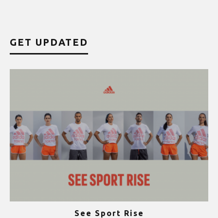
GET UPDATED
See Sport Rise