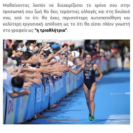
Μαθαίνοντας λοιπόν να διαχειρίζεσαι το χρόνο σου στην
προσωπική σου ζωή θα δεις τεράστιες αλλαγές και στη δουλειά
σου, από το ότι θα έχεις περισσότερη αυτοπεποίθηση και
καλύτερη εργασιακή απόδοση ως το ότι θα είσαι πλέον γνωστή
στο γραφείο ως
“η τριαθλήτρια”
.