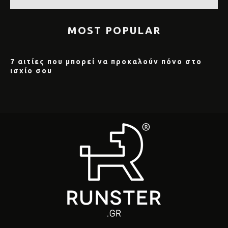
MOST POPULAR
7 αιτίες που μπορεί να προκαλούν πόνο στο
ισχίο σου