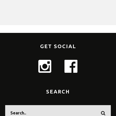
GET SOCIAL
SEARCH