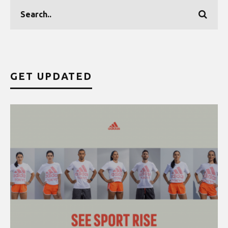
GET UPDATED