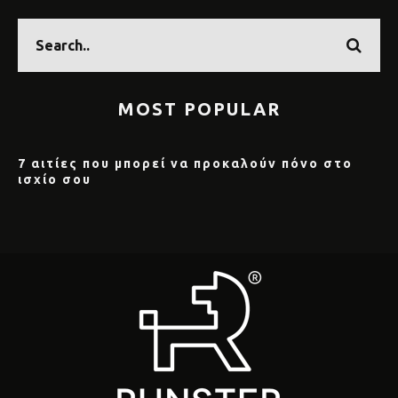
MOST POPULAR
7 αιτίες που μπορεί να προκαλούν πόνο στο
ισχίο σου