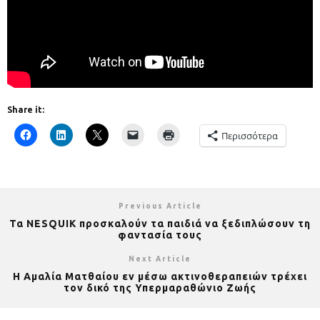
Share it:
Περισσότερα
Previous Article
Τα NESQUIK προσκαλούν τα παιδιά να ξεδιπλώσουν τη
φαντασία τους
Next Article
Η Αμαλία Ματθαίου εν μέσω ακτινοθεραπειών τρέχει
τον δικό της Υπερμαραθώνιο Ζωής