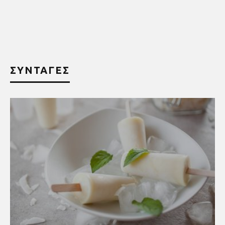
ΣΥΝΤΑΓΕΣ