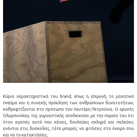
Κύρια χαρακτηριστικά του brand, όπως η επιμονή, το μαχητικό
πνεύμα και η συνεχής πρόκληση των ανθρώπινων δυνατοτήτων,
καθρεφτίζονται στο πρόσωπο του Λευτέρη Πετρούνια. Ο χρυσός
Ολυμπιονίκης της γυμναστικής αποδεικνύει με την πορεία του ότι
όταν αγαπάς αυτό που κάνεις, δουλεύεις σκληρά και παλεύεις
ενάντια στις δυσκολίες, τότε μπορείς να φτάσεις στο όνειρο σου
και να το κατακτήσεις.