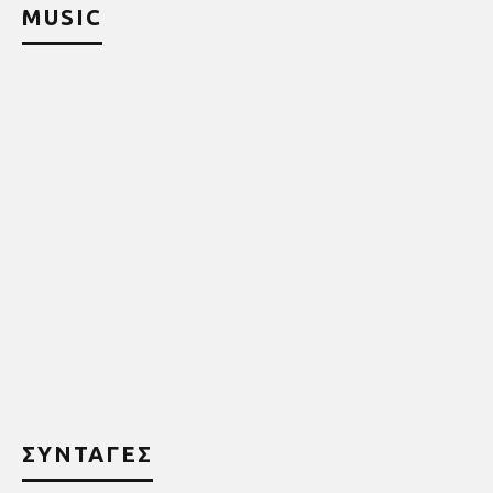
MUSIC
ΣΥΝΤΑΓΕΣ