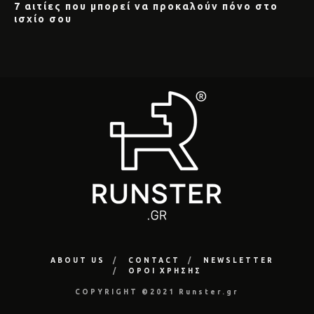
7 αιτίες που μπορεί να προκαλούν πόνο στο
ισχίο σου
ABOUT US
CONTACT
NEWSLETTER
ΟΡΟΙ ΧΡΗΣΗΣ
COPYRIGHT ©2021 Runster.gr