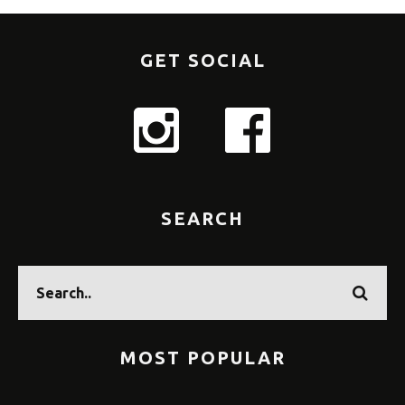
GET SOCIAL
SEARCH
MOST POPULAR