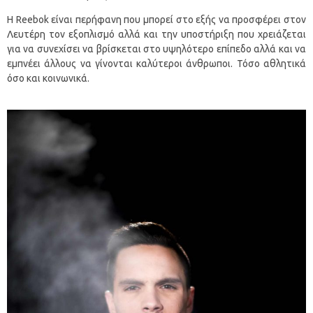
Η Reebok είναι περήφανη που μπορεί στο εξής να προσφέρει στον
Λευτέρη τον εξοπλισμό αλλά και την υποστήριξη που χρειάζεται
για να συνεχίσει να βρίσκεται στο υψηλότερο επίπεδο αλλά και να
εμπνέει άλλους να γίνονται καλύτεροι άνθρωποι. Τόσο αθλητικά
όσο και κοινωνικά.