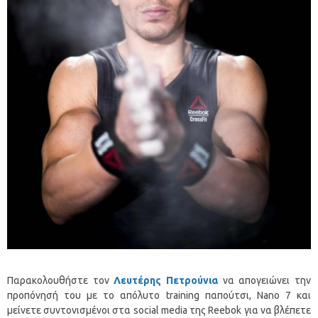
Παρακολουθήστε τον
Λευτέρης Πετρούνια
να απογειώνει την
προπόνησή του με το απόλυτο training παπούτσι, Nano 7 και
μείνετε συντονισμένοι στα social media της Reebok για να βλέπετε