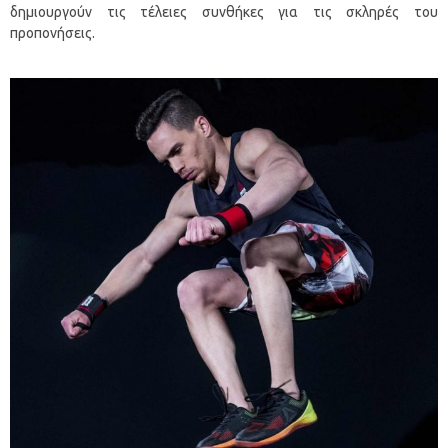
δημιουργούν τις τέλειες συνθήκες για τις σκληρές του
προπονήσεις.