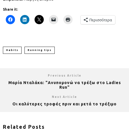
Share it:
Περισσότερα
Habits
Running tips
Previous Article
Μαρία Νταλάκα: "Ανυπομονώ να τρέξω στο Ladies
Run"
Next Article
Οι καλύτερες τροφές πριν και μετά το τρέξιμο
Related Posts