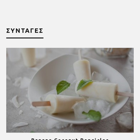
ΣΥΝΤΑΓΕΣ