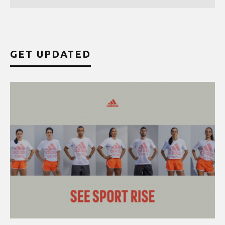
GET UPDATED