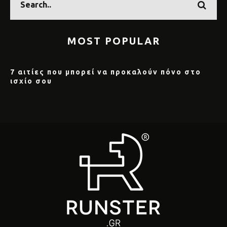
MOST POPULAR
7 αιτίες που μπορεί να προκαλούν πόνο στο
ισχίο σου