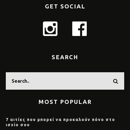
GET SOCIAL
SEARCH
MOST POPULAR
7 αιτίες που μπορεί να προκαλούν πόνο στο
ισχίο σου