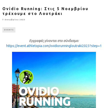
Ovidio Running: Στις 5 Νοεμβρίου
τρέχουμε στο Λουτράκι
7 Οκτωβρίου 2023
EVENTS
Εγγραφές γίνονται στο σύνδεσμο:
https://event.athletopia.com/ovidiorunningloutraki2023?step=1