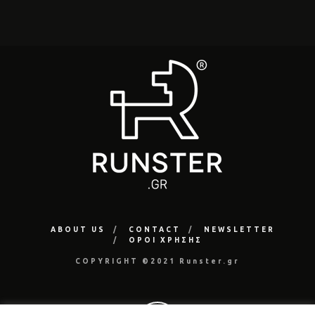
ABOUT US
CONTACT
NEWSLETTER
ΟΡΟΙ ΧΡΗΣΗΣ
COPYRIGHT ©2021 Runster.gr