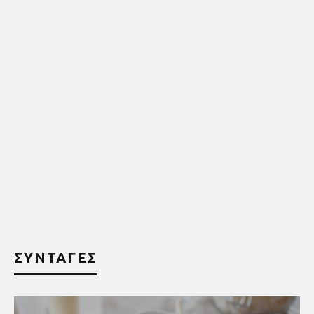
ΣΥΝΤΑΓΕΣ