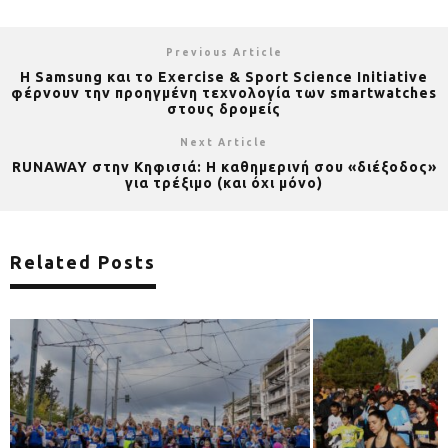
Previous Article
Η Samsung και το Exercise & Sport Science Initiative
φέρνουν την προηγμένη τεχνολογία των smartwatches
στους δρομείς
Next Article
RUNAWAY στην Κηφισιά: Η καθημερινή σου «διέξοδος»
για τρέξιμο (και όχι μόνο)
Related Posts