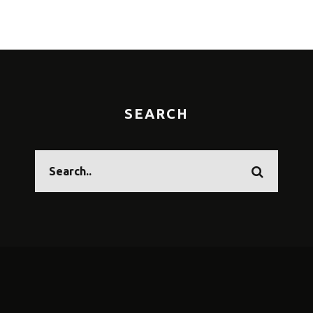
SEARCH