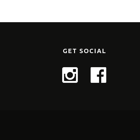
GET SOCIAL