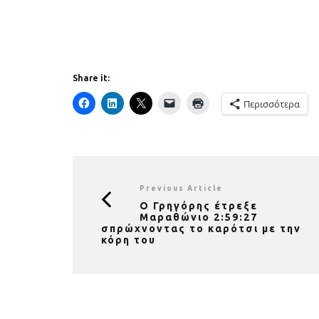
Share it:
Περισσότερα
Previous Article
Ο Γρηγόρης έτρεξε
Μαραθώνιο 2:59:27
σπρώχνοντας το καρότσι με την
κόρη του