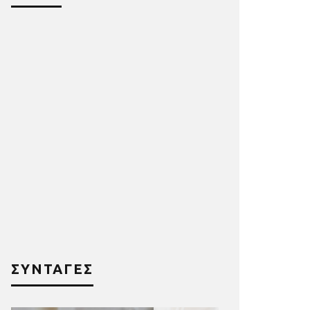
ΣΥΝΤΑΓΕΣ