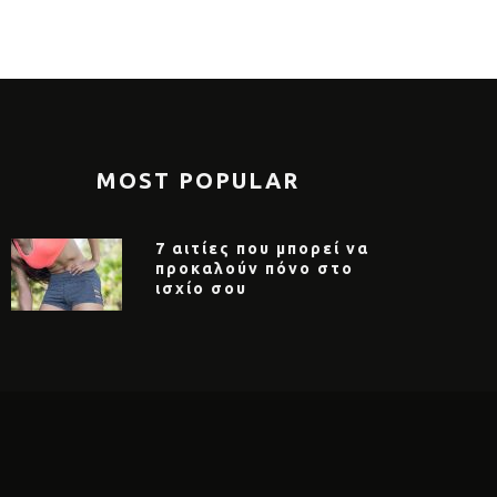
MOST POPULAR
7 αιτίες που μπορεί να
προκαλούν πόνο στο
ισχίο σου