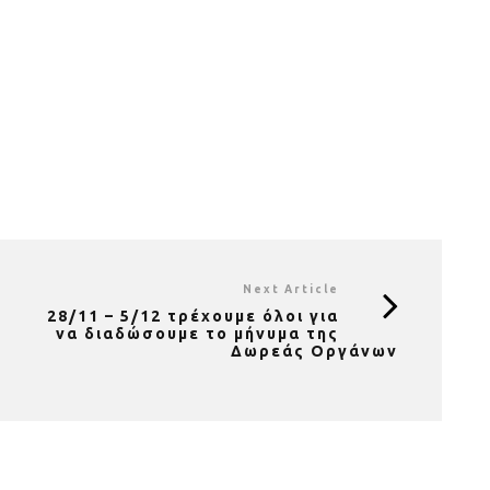
Next Article
28/11 – 5/12 τρέχουμε όλοι για
να διαδώσουμε το μήνυμα της
Δωρεάς Οργάνων