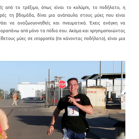
ές
από το τρέξιμο, όπως είναι το κολύμπι, το ποδήλατο, η
ές τη βδομάδα, δίνει μια ανάπαυλα στους μύες που είναι
θάει να αναζωογονηθείς και πνευματικά. Έχεις ανάγκη να
 παραπάνω από μόνο τα πόδια σου. Ακόμα και χρησιμοποιώντας
ίθετους μύες σε ισορροπία (πχ κάνοντας ποδήλατο), είναι μια