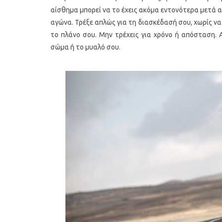
αίσθημα μπορεί να το έχεις ακόμα εντονότερα μετά α
αγώνα. Τρέξε απλώς για τη διασκέδασή σου, χωρίς να
το πλάνο σου. Μην τρέχεις για χρόνο ή απόσταση. 
σώμα ή το μυαλό σου.