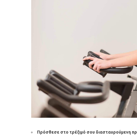
Πρόσθεσε στο τρέξιμό σου διασταυρούμενη πρ