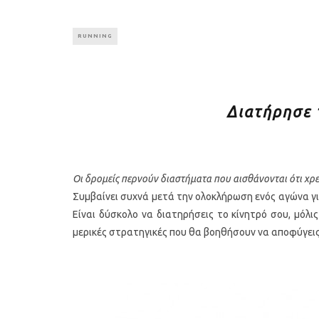
RUNNING
Διατήρησε 
Οι δρομείς περνούν διαστήματα που αισθάνονται ότι χρει
Συμβαίνει συχνά μετά την ολοκλήρωση ενός αγώνα γι
Είναι δύσκολο να διατηρήσεις το κίνητρό σου, μόλ
μερικές στρατηγικές που θα βοηθήσουν να αποφύγεις 