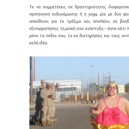
Το να συμμετέχεις σε δραστηριότητες
διαφορετικ
προπόνηση ενδυνάμωσης ή η yoga, μία με δύο φορ
υπεύθυνοι για το τρέξιμο και, επιπλέον, σε βοη
εξισορροπήσεις τη μυϊκή σου ανάπτυξη – είσαι κάτι
μόνο τα πόδια σου, το να διατηρήσεις και τους αντ
καλή ιδέα.