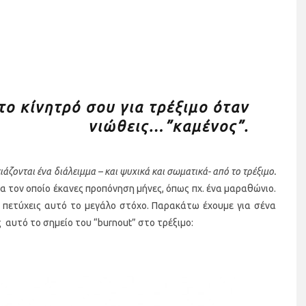
το κίνητρό σου για τρέξιμο όταν
νιώθεις…”καμένος”.
άζονται ένα διάλειμμα – και ψυχικά και σωματικά- από το τρέξιμο.
α τον οποίο έκανες προπόνηση μήνες, όπως πχ. ένα μαραθώνιο.
ις πετύχεις αυτό το μεγάλο στόχο. Παρακάτω έχουμε για σένα
αυτό το σημείο του “burnout” στο τρέξιμο: