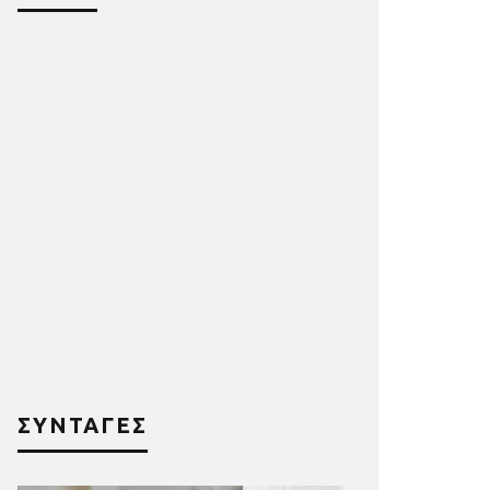
ΣΥΝΤΑΓΕΣ