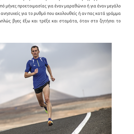
πό μήνες προετοιμασίας για έναν μαραθώνιο ή για έναν μεγάλο
 ανησυχείς για το ρυθμό που ακολουθείς ή αν πας κατά γράμμα
Απλώς βγες έξω και τρέξε και σταμάτα, όταν στο ζητήσει το