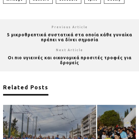
Previous Article
5 μικροθρεπτικά συστατικά στα οποία κάθε γυναίκα
πρέπει να δίνει σημασία
Next Article
Οι πιο υγιεινές και οικονομικά προσιτές τροφές για
δρομείς
Related Posts