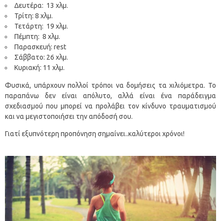
Δευτέρα: 13 χλμ.
Τρίτη: 8 χλμ.
Τετάρτη: 19 χλμ.
Πέμπτη: 8 χλμ.
Παρασκευή: rest
Σάββατο: 26 χλμ.
Κυριακή: 11 χλμ.
Φυσικά, υπάρχουν πολλοί τρόποι να δομήσεις τα χιλιόμετρα. Το
παραπάνω δεν είναι απόλυτο, αλλά είναι ένα παράδειγμα
σχεδιασμού που μπορεί να προλάβει τον κίνδυνο τραυματισμού
και να μεγιστοποιήσει την απόδοσή σου.
Γιατί εξυπνότερη προπόνηση σημαίνει..καλύτεροι χρόνοι!