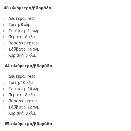
48 χιλιόμετρα/βδομάδα
Δευτέρα: rest
Τρίτη: 8 χλμ.
Τετάρτη: 11 χλμ.
Πέμπτη: 8 χλμ.
Παρασκευή: rest
Σάββατο: 16 χλμ.
Κυριακή: 5 χλμ.
64 χιλιόμετρα/βδομάδα
Δευτέρα: rest
Τρίτη: 10 χλμ.
Τετάρτη: 16 χλμ.
Πέμπτη: 8 χλμ.
Παρασκευή: rest
Σάββατο: 22 χλμ.
Κυριακή: 8 χλμ.
85 χιλιόμετρα/βδομάδα