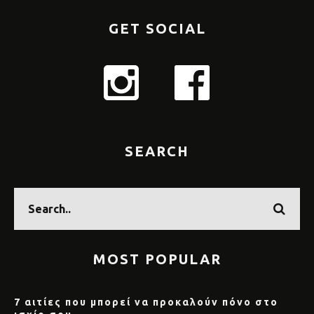
GET SOCIAL
SEARCH
MOST POPULAR
7 αιτίες που μπορεί να προκαλούν πόνο στο