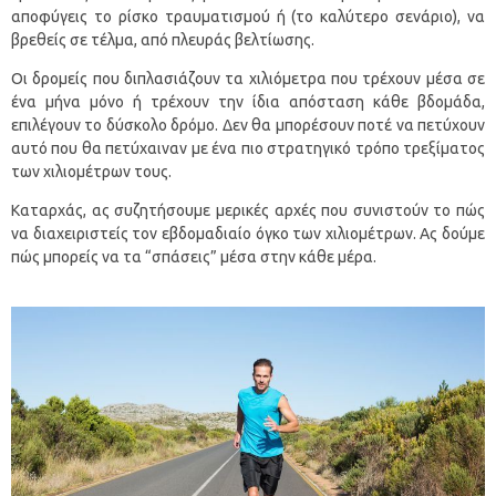
αποφύγεις το ρίσκο τραυματισμού ή (το καλύτερο σενάριο), να
βρεθείς σε τέλμα, από πλευράς βελτίωσης.
Οι δρομείς που διπλασιάζουν τα χιλιόμετρα που τρέχουν μέσα σε
ένα μήνα μόνο ή τρέχουν την ίδια απόσταση κάθε βδομάδα,
επιλέγουν το δύσκολο δρόμο. Δεν θα μπορέσουν ποτέ να πετύχουν
αυτό που θα πετύχαιναν με ένα πιο στρατηγικό τρόπο τρεξίματος
των χιλιομέτρων τους.
Καταρχάς, ας συζητήσουμε μερικές αρχές που συνιστούν το πώς
να διαχειριστείς τον εβδομαδιαίο όγκο των χιλιομέτρων. Ας δούμε
πώς μπορείς να τα “σπάσεις” μέσα στην κάθε μέρα.