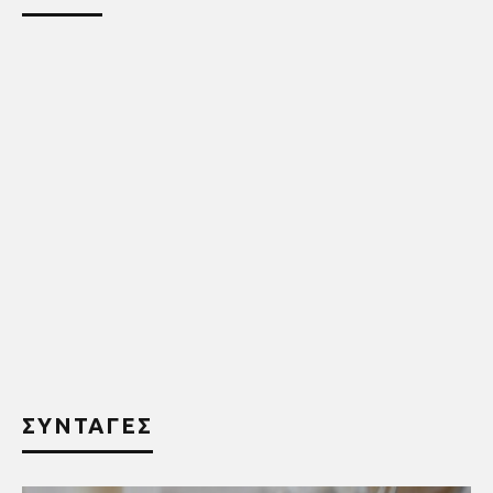
ΣΥΝΤΑΓΕΣ