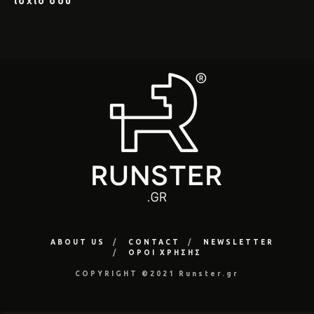
ισχίο σου
ABOUT US
CONTACT
NEWSLETTER
ΟΡΟΙ ΧΡΗΣΗΣ
COPYRIGHT ©2021 Runster.gr