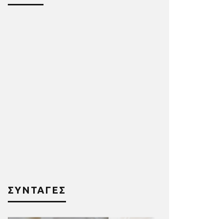
ΣΥΝΤΑΓΕΣ