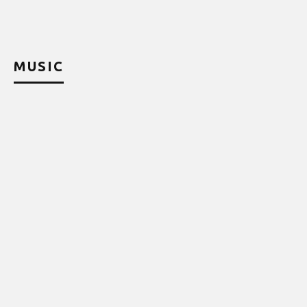
MUSIC