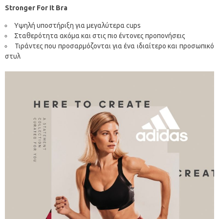
Stronger For It Bra
Υψηλή υποστήριξη για μεγαλύτερα cups
Σταθερότητα ακόμα και στις πιο έντονες προπονήσεις
Τιράντες που προσαρμόζονται για ένα ιδιαίτερο και προσωπικό
στυλ