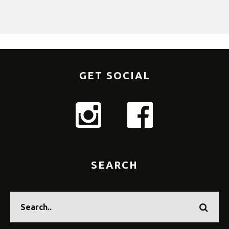
GET SOCIAL
SEARCH