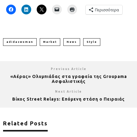
Περισσότερα
adidaswomen
Market
News
Style
Previous Article
«Αέρας» Ολυμπιάδας στα γραφεία της Groupama
Ασφαλιστικής
Next Article
Bίκος Street Relays: Επόμενη στάση ο Πειραιάς
Related Posts