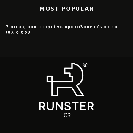
MOST POPULAR
7 αιτίες που μπορεί να προκαλούν πόνο στο
ισχίο σου