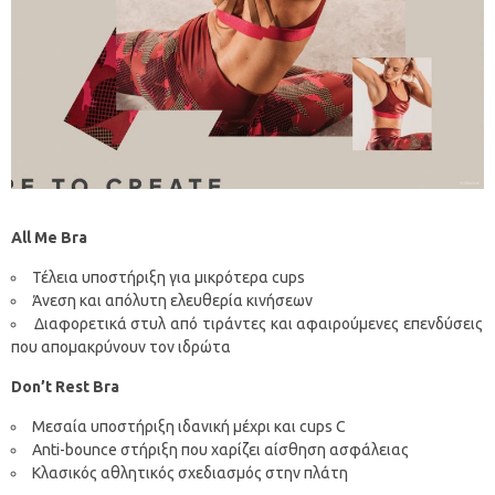
All Me Bra
Τέλεια υποστήριξη για μικρότερα cups
Άνεση και απόλυτη ελευθερία κινήσεων
Διαφορετικά στυλ από τιράντες και αφαιρούμενες επενδύσεις
που απομακρύνουν τον ιδρώτα
Don’t Rest Bra
Μεσαία υποστήριξη ιδανική μέχρι και cups C
Anti-bounce στήριξη που χαρίζει αίσθηση ασφάλειας
Κλασικός αθλητικός σχεδιασμός στην πλάτη