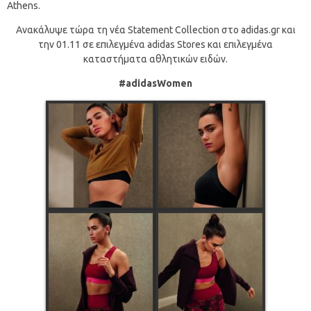
Athens.
Ανακάλυψε τώρα τη νέα Statement Collection στο adidas.gr και
την 01.11 σε επιλεγμένα adidas Stores και επιλεγμένα
καταστήματα αθλητικών ειδών.
#
adidasWomen