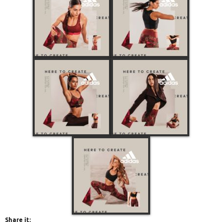
Share it: