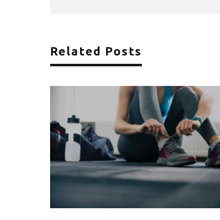
Related Posts