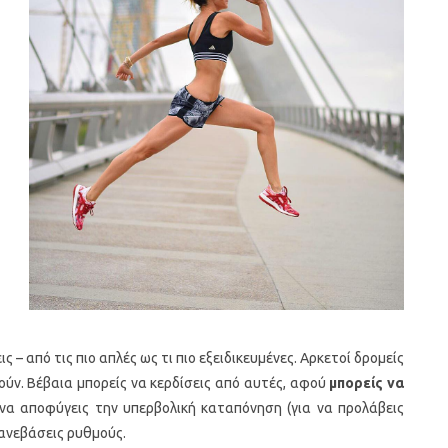
 – από τις πιο απλές ως τι πιο εξειδικευμένες. Αρκετοί δρομείς
οιούν. Βέβαια μπορείς να κερδίσεις από αυτές, αφού
μπορείς να
 να αποφύγεις την υπερβολική καταπόνηση (για να προλάβεις
 ανεβάσεις ρυθμούς.