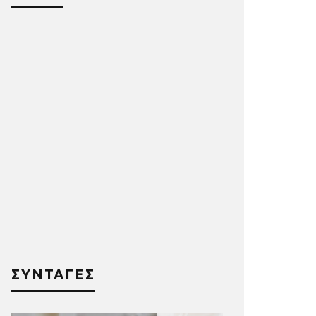
ΣΥΝΤΑΓΕΣ