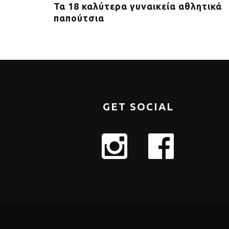
ου
Τα 18 καλύτερα γυναικεία αθλητικά
παπούτσια
GET SOCIAL