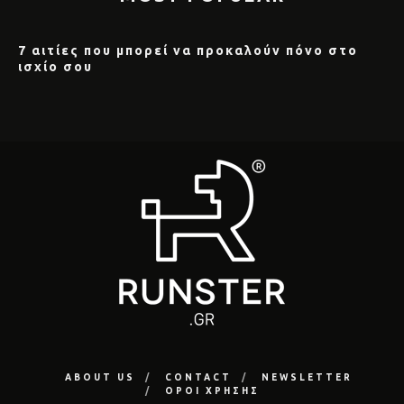
7 αιτίες που μπορεί να προκαλούν πόνο στο
ισχίο σου
ABOUT US
CONTACT
NEWSLETTER
ΟΡΟΙ ΧΡΗΣΗΣ