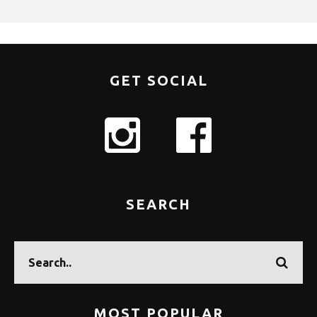
GET SOCIAL
SEARCH
MOST POPULAR