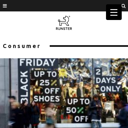
Consumer