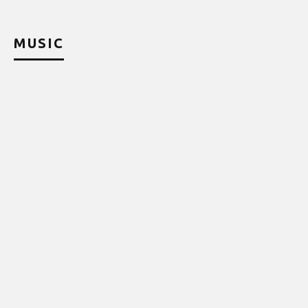
MUSIC