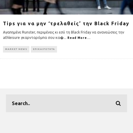
Tips για να μην ‘τρελαθείς’ την Black Friday
Αγαπημένε Runster, περιμένεις κι εσύ τη Black Friday να ανανεώσεις την
athleisure γκαρνταρόμπα σου κα�
...
Read More...
MARKET NEWS
ΕΠΙΚΑΙΡΟΤΗΤΑ