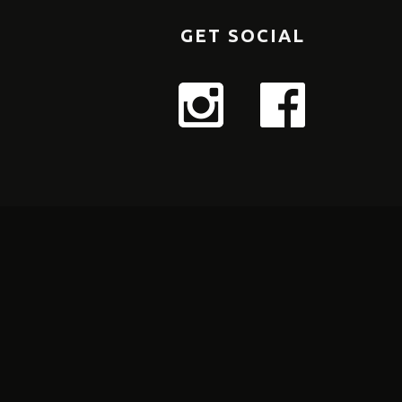
GET SOCIAL