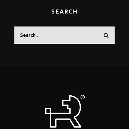
SEARCH