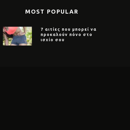
MOST POPULAR
7 αιτίες που μπορεί να
προκαλούν πόνο στο
ισχίο σου