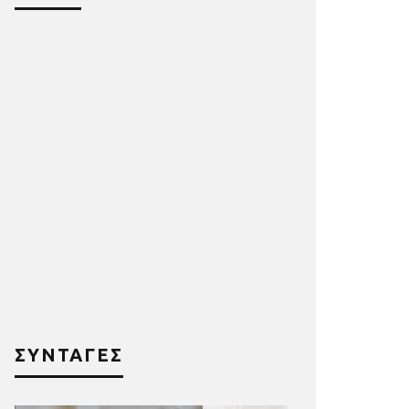
ΣΥΝΤΑΓΕΣ