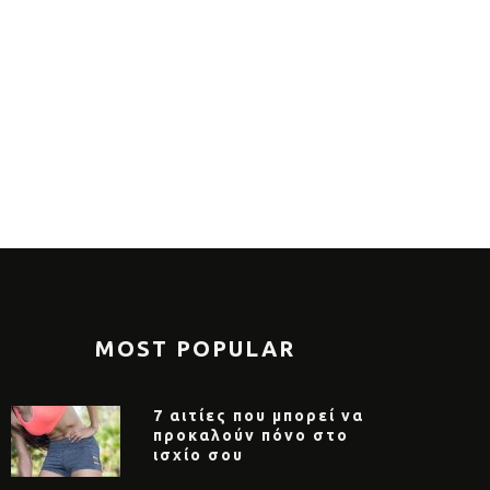
MOST POPULAR
7 αιτίες που μπορεί να
προκαλούν πόνο στο
ισχίο σου