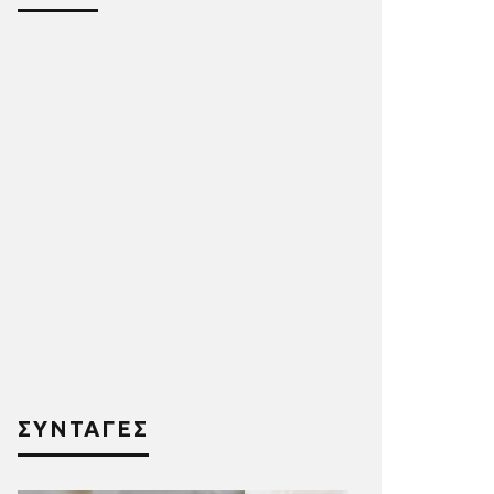
ΣΥΝΤΑΓΕΣ