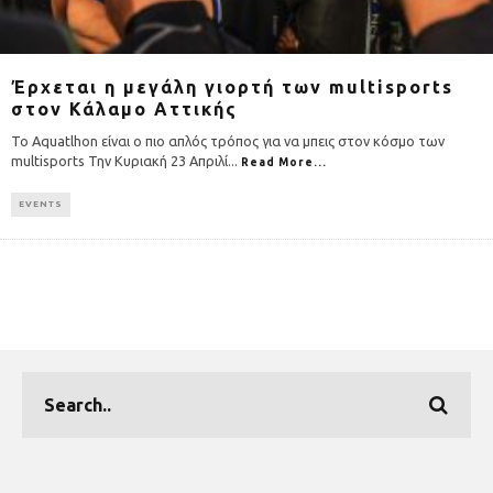
Έρχεται η μεγάλη γιορτή των multisports
στον Κάλαμο Αττικής
Το Aquatlhon είναι ο πιο απλός τρόπος για να μπεις στον κόσμο των
multisports Την Κυριακή 23 Απριλί
...
Read More...
EVENTS