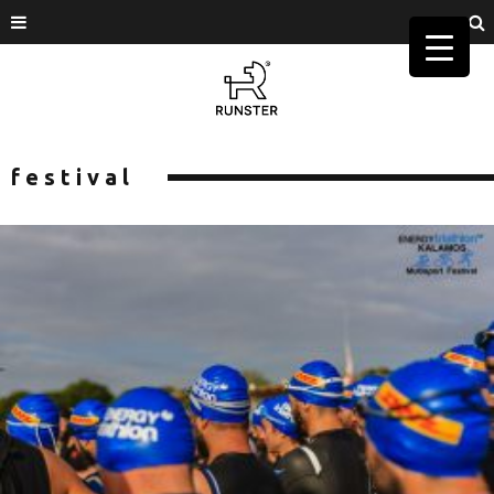
festival