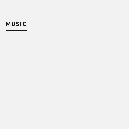
MUSIC