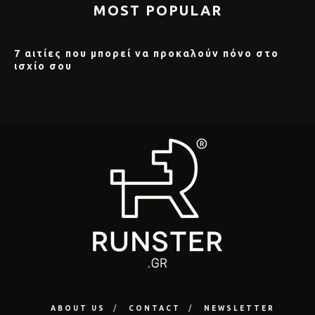
MOST POPULAR
7 αιτίες που μπορεί να προκαλούν πόνο στο
ισχίο σου
ABOUT US
CONTACT
NEWSLETTER