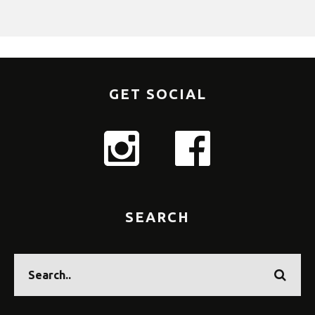
GET SOCIAL
SEARCH