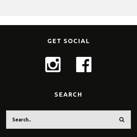
GET SOCIAL
SEARCH