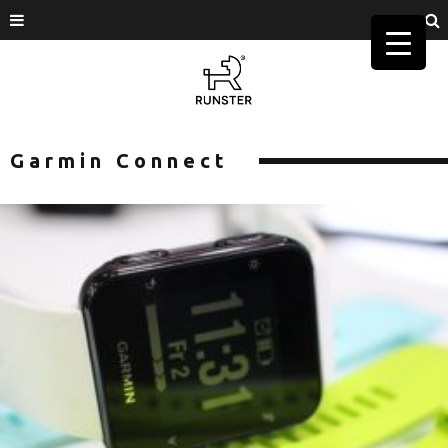
Garmin Connect