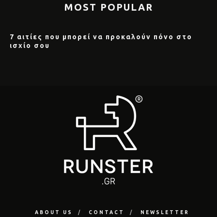
MOST POPULAR
7 αιτίες που μπορεί να προκαλούν πόνο στο
ισχίο σου
ABOUT US
CONTACT
NEWSLETTER