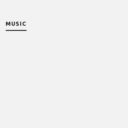
MUSIC