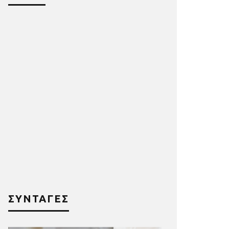
ΣΥΝΤΑΓΕΣ