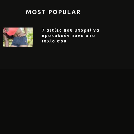
MOST POPULAR
7 αιτίες που μπορεί να
προκαλούν πόνο στο
ισχίο σου