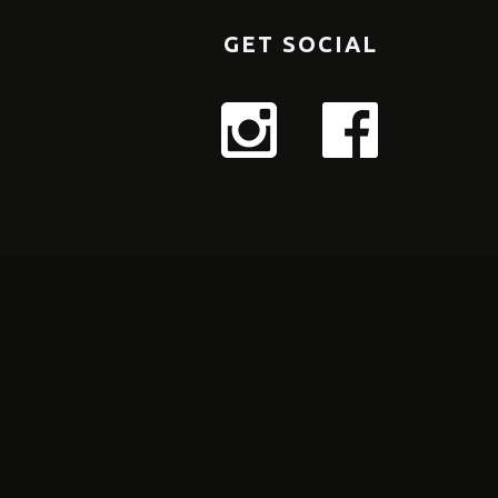
GET SOCIAL