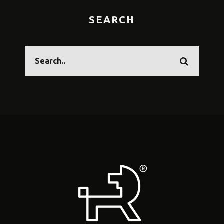
SEARCH