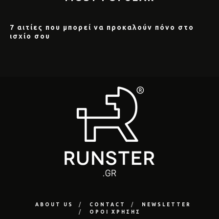
7 αιτίες που μπορεί να προκαλούν πόνο στο
ισχίο σου
ABOUT US
CONTACT
NEWSLETTER
ΟΡΟΙ ΧΡΗΣΗΣ