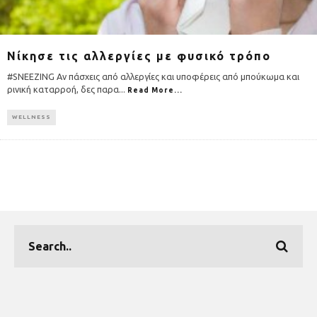
Νίκησε τις αλλεργίες με φυσικό τρόπο
#SNEEZING Αν πάσχεις από αλλεργίες και υποφέρεις από μπούκωμα και
ρινική καταρροή, δες παρα
...
Read More...
WELLNESS