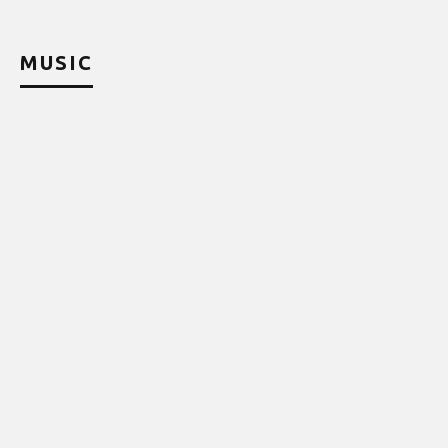
MUSIC