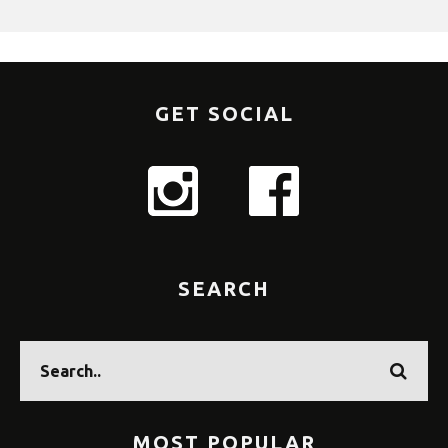
GET SOCIAL
SEARCH
MOST POPULAR