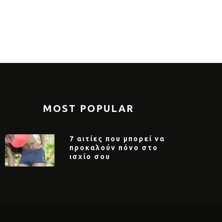
MOST POPULAR
7 αιτίες που μπορεί να
προκαλούν πόνο στο
ισχίο σου