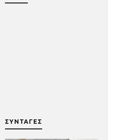
ΣΥΝΤΑΓΕΣ