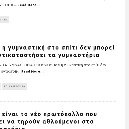
 ανώτατο
...
Read More...
ΟΤΗΤΑ
ί η γυμναστική στο σπίτι δεν μπορεί
ντικαταστήσει τα γυμναστήρια
 ΤΑ ΓΥΜΝΑΣΤΗΡΙΑ 15 ΙΟΥΝΙΟΥ Γιατί η γυμναστική στο σπίτι δεν
α αντικατ�
...
Read More...
ΕΠΙΚΑΙΡΟΤΗΤΑ
 είναι το νέο πρωτόκολλο που
ει να τηρούν αθλούμενοι στα
αστήρια