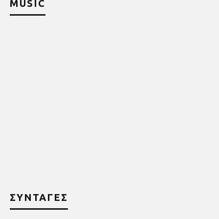
MUSIC
ΣΥΝΤΑΓΕΣ