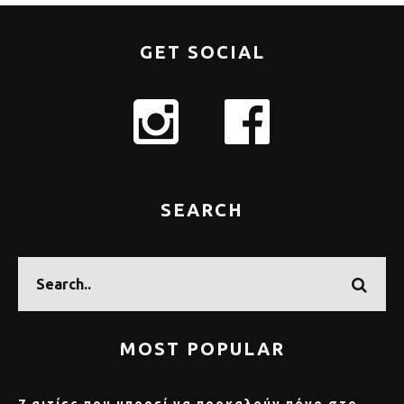
GET SOCIAL
SEARCH
MOST POPULAR