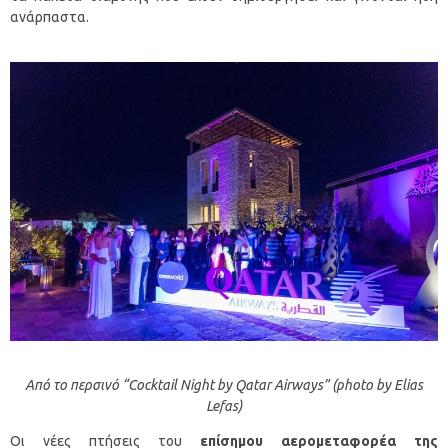
ανάρπαστα.
Από το περσινό “Cocktail Night by Qatar Airways” (photo by Elias
Lefas)
Οι νέες πτήσεις του
επίσημου αερομεταφορέα της