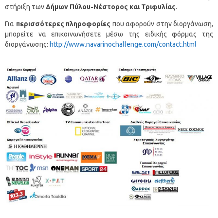
στήριξη των
Δήμων Πύλου-Νέστορος και Τριφυλίας
.
Για
περισσότερες πληροφορίες
που αφορούν στην διοργάνωση,
μπορείτε να επικοινωνήσετε μέσω της ειδικής φόρμας της
διοργάνωσης:
http://www.navarinochallenge.com/contact.html