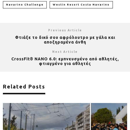
Navarino Challenge
Westin Resort Costa Navarino
Previous Article
Φτιάξε το δικό σου αφρόλουτρο με γάλα και
αποξηραμένα άνθη
Next Article
CrossFit® NANO 6.0: εμπνευσμένο από αθλητές,
φτιαγμένο για αθλητές
Related Posts